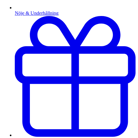
Nöje & Underhållning