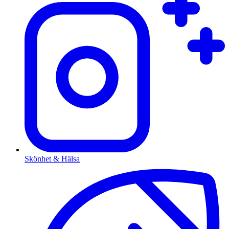
Skönhet & Hälsa