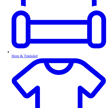
Hem & Trädgård