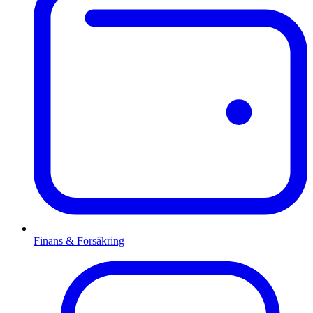
Finans & Försäkring