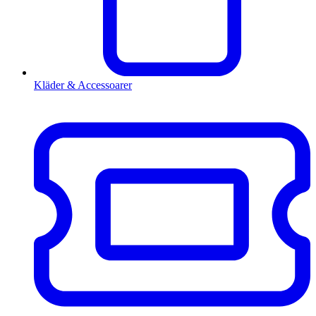
Kläder & Accessoarer