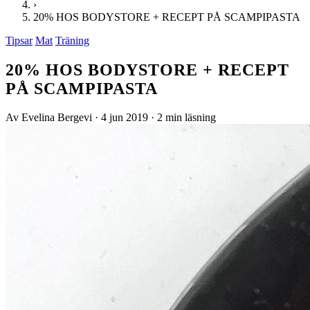
›
20% HOS BODYSTORE + RECEPT PÅ SCAMPIPASTA
Tipsar
Mat
Träning
20% HOS BODYSTORE + RECEPT
PÅ SCAMPIPASTA
Av Evelina Bergevi
·
4 jun 2019
·
2 min läsning