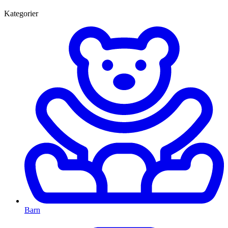
Kategorier
Barn