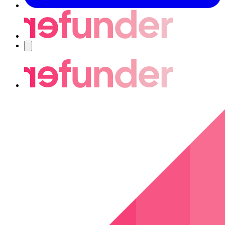
Navigering