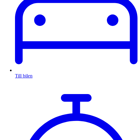
Till bilen