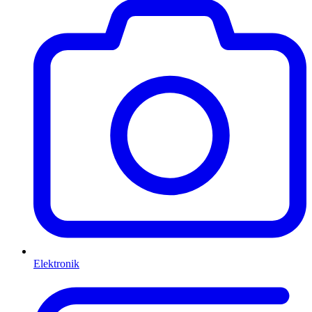
Elektronik