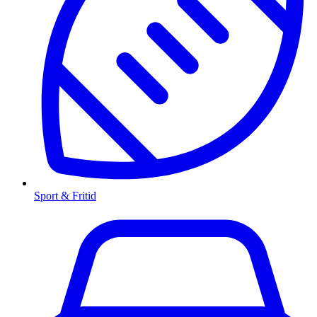
Sport & Fritid