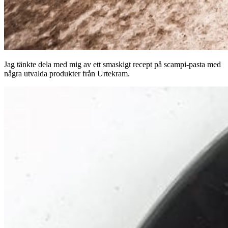
Jag tänkte dela med mig av ett smaskigt recept på scampi-pasta med
några utvalda produkter från Urtekram.