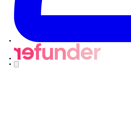
Navigering