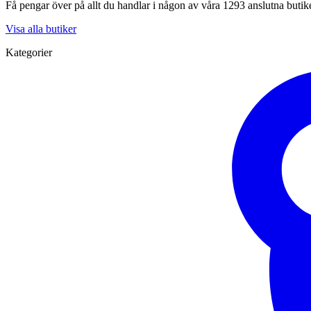
Få pengar över på allt du handlar i någon av våra 1293 anslutna butik
Visa alla butiker
Kategorier