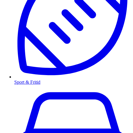
Sport & Fritid