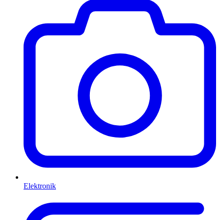
Elektronik