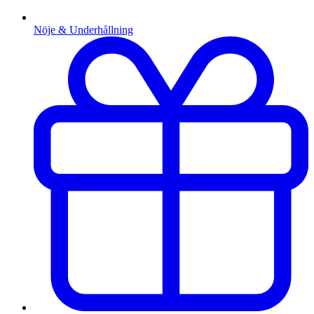
Nöje & Underhållning