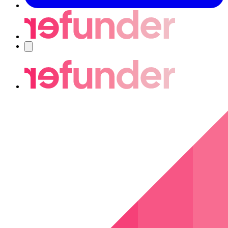
Navigering