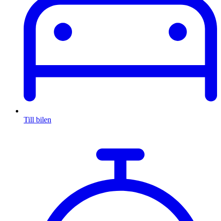
Till bilen