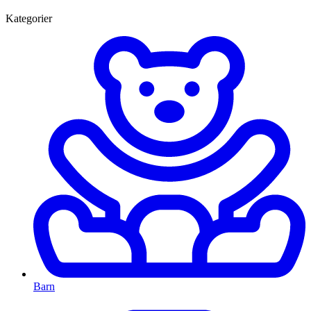
Kategorier
Barn