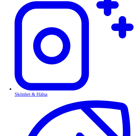
Skönhet & Hälsa