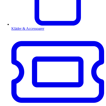
Kläder & Accessoarer