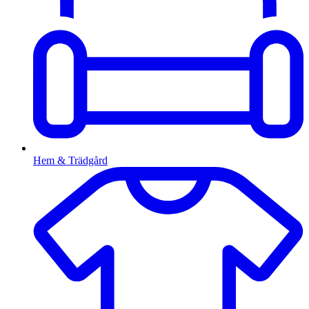
Hem & Trädgård