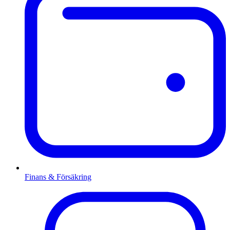
Finans & Försäkring