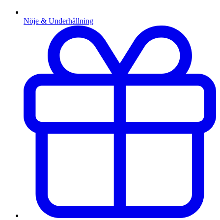
Nöje & Underhållning