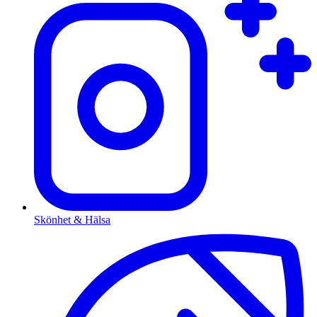
Skönhet & Hälsa