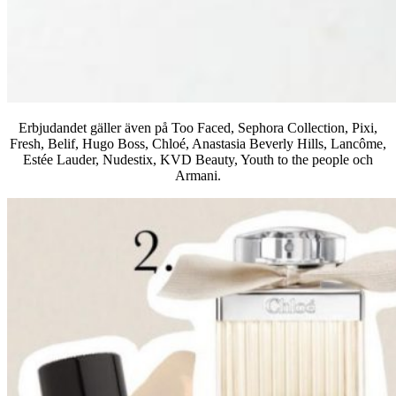
Erbjudandet gäller även på Too Faced, Sephora Collection, Pixi,
Fresh, Belif, Hugo Boss, Chloé, Anastasia Beverly Hills, Lancôme,
Estée Lauder, Nudestix, KVD Beauty, Youth to the people och
Armani.