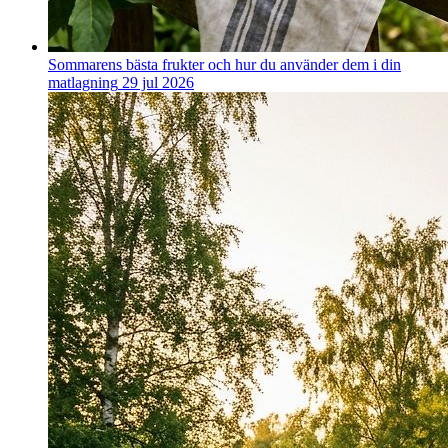
Sommarens bästa frukter och hur du använder dem i din
matlagning
29 jul 2026