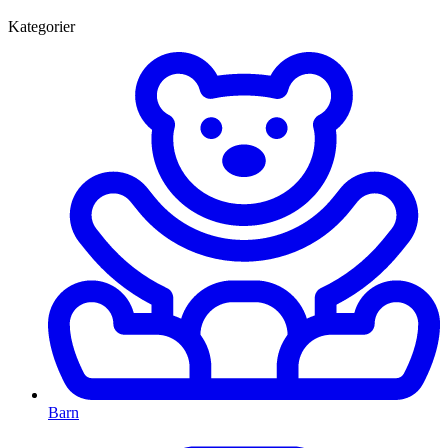
Kategorier
Barn