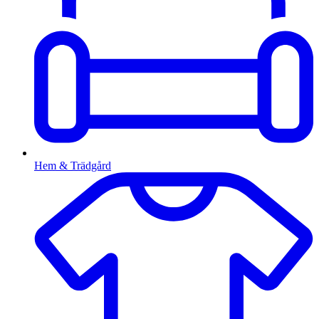
Hem & Trädgård