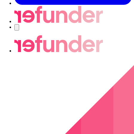
Navigering