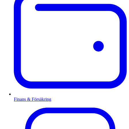
Finans & Försäkring