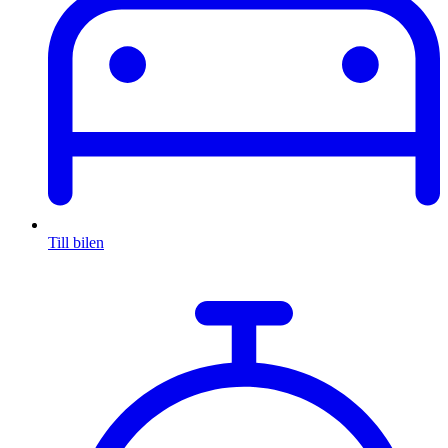
Till bilen