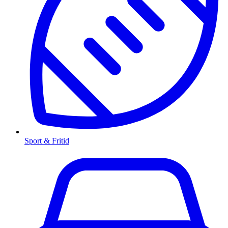
Sport & Fritid