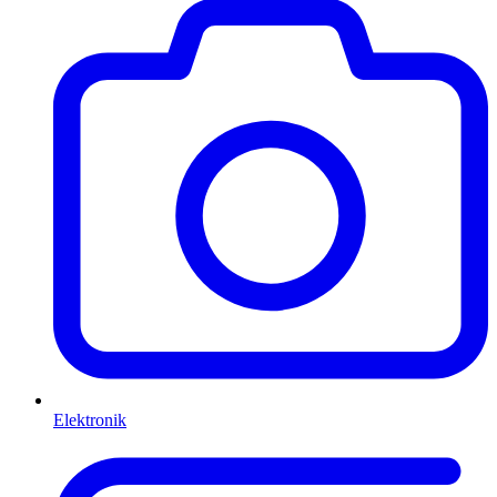
Elektronik