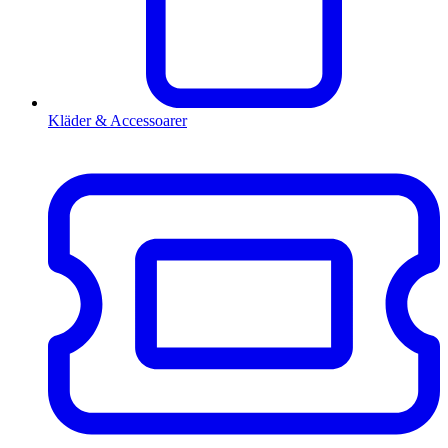
Kläder & Accessoarer