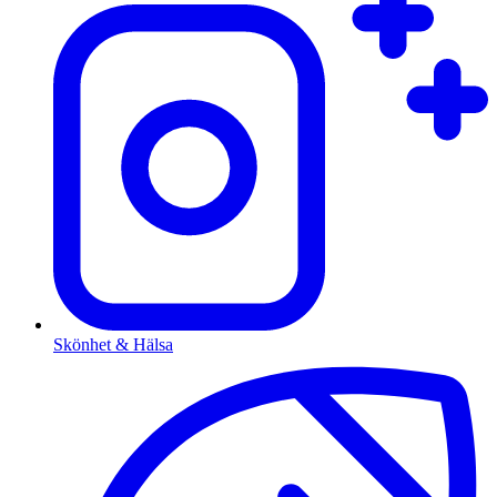
Skönhet & Hälsa