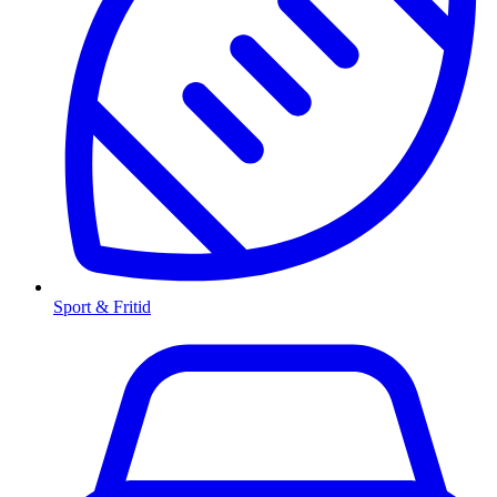
Sport & Fritid