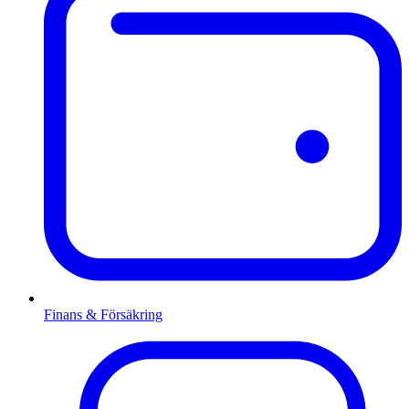
Finans & Försäkring