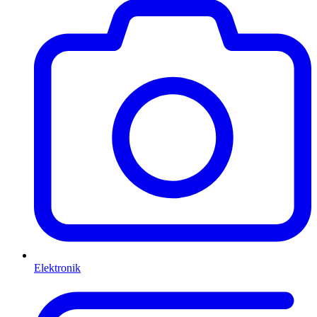
Elektronik