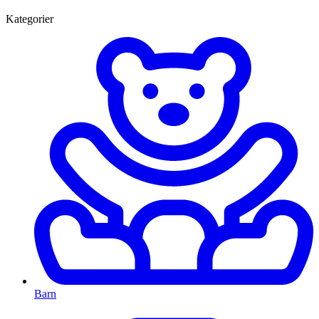
Kategorier
Barn