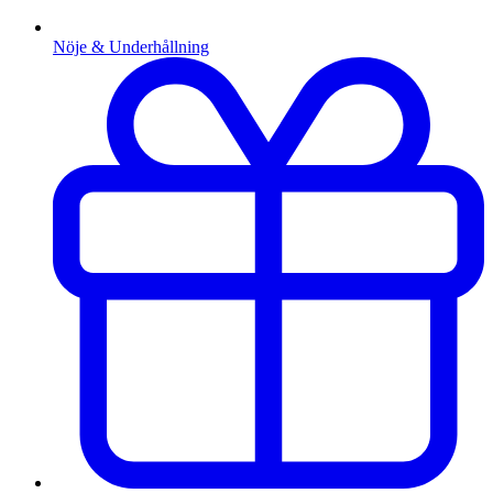
Nöje & Underhållning