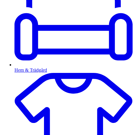
Hem & Trädgård