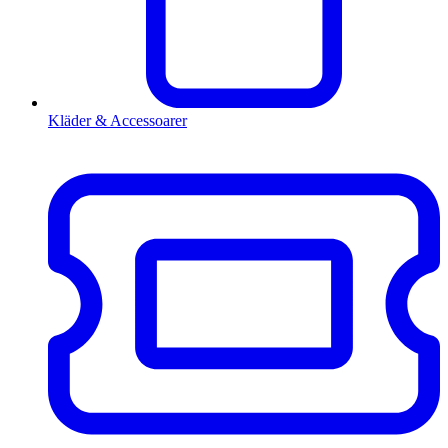
Kläder & Accessoarer