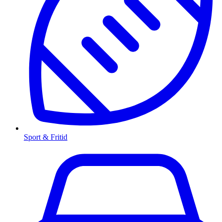
Sport & Fritid