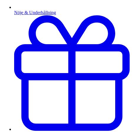
Nöje & Underhållning