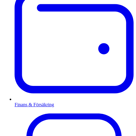
Finans & Försäkring