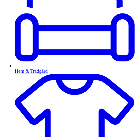
Hem & Trädgård