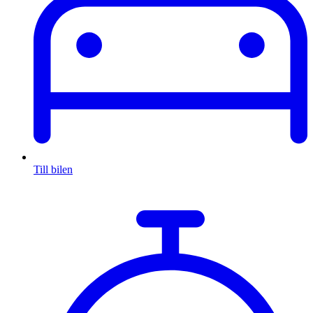
Till bilen