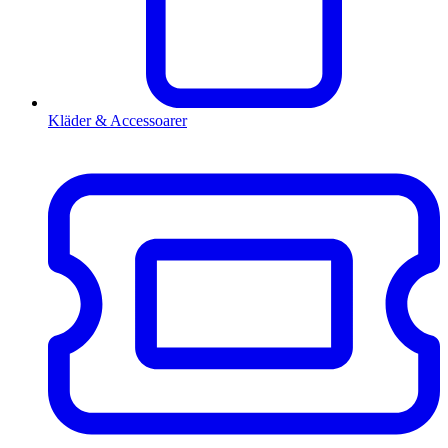
Kläder & Accessoarer