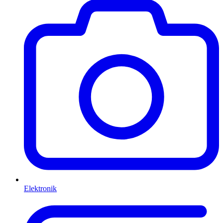
Elektronik