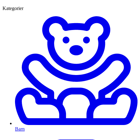
Kategorier
Barn