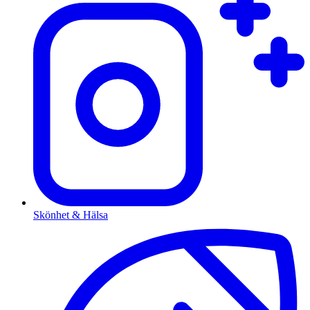
Skönhet & Hälsa