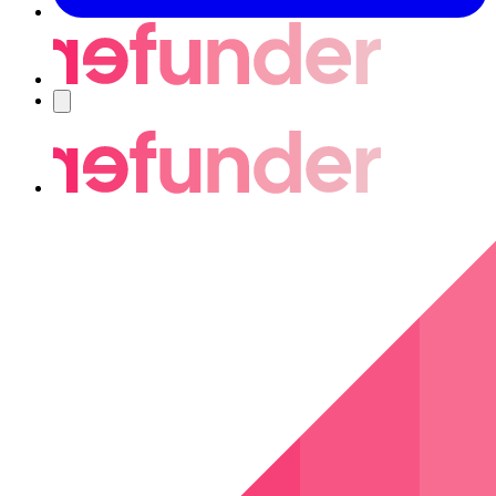
Navigering