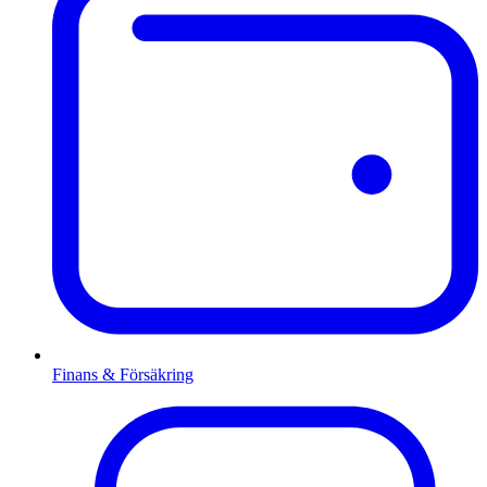
Finans & Försäkring