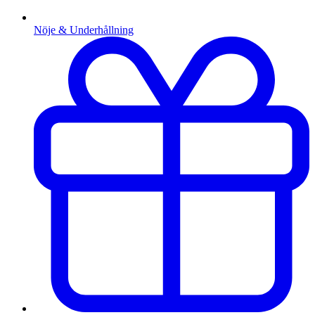
Nöje & Underhållning