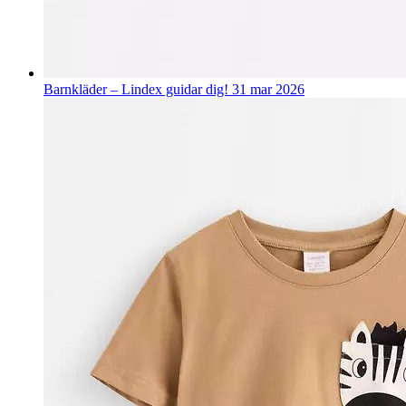
Barnkläder – Lindex guidar dig!
31 mar 2026