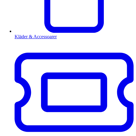
Kläder & Accessoarer