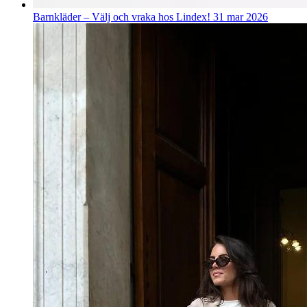
Barnkläder – Välj och vraka hos Lindex!
31 mar 2026