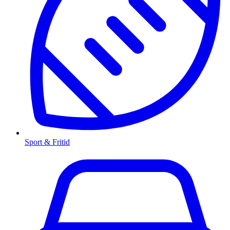
Sport & Fritid