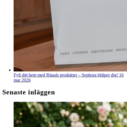
Fyll ditt hem med Ritauls produkter – Sephora hjälper dig!
16
mar 2026
Senaste inläggen