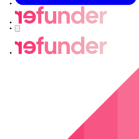
Navigering