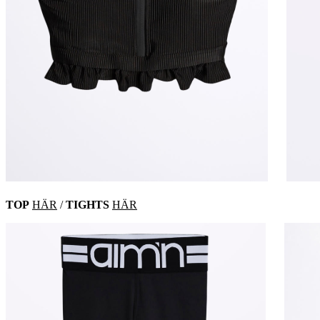
TOP
HÄR
/
TIGHTS
HÄR