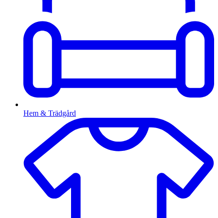
Hem & Trädgård