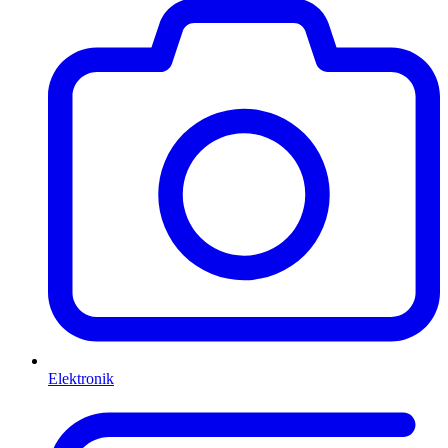
Elektronik