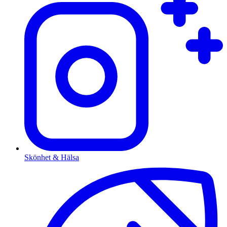
Skönhet & Hälsa