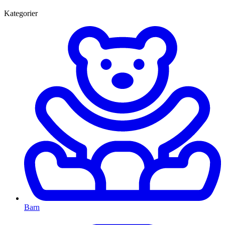
Kategorier
Barn