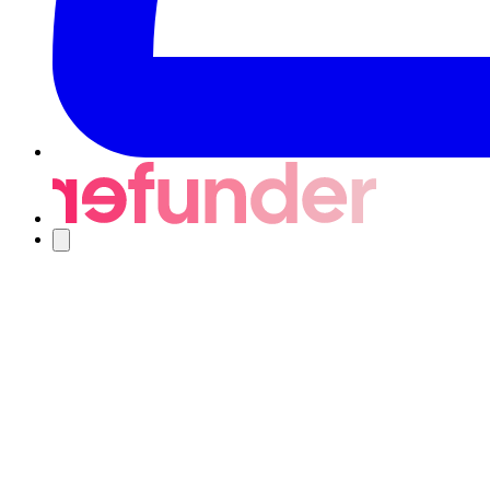
Navigering