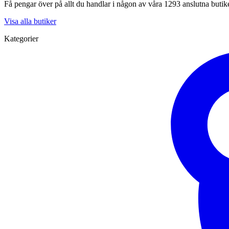
Få pengar över på allt du handlar i någon av våra 1293 anslutna butik
Visa alla butiker
Kategorier