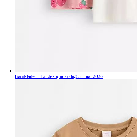
Barnkläder – Lindex guidar dig!
31 mar 2026