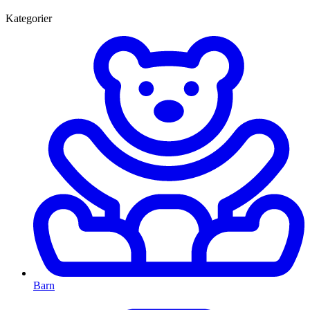
Kategorier
Barn