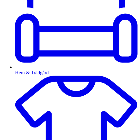
Hem & Trädgård