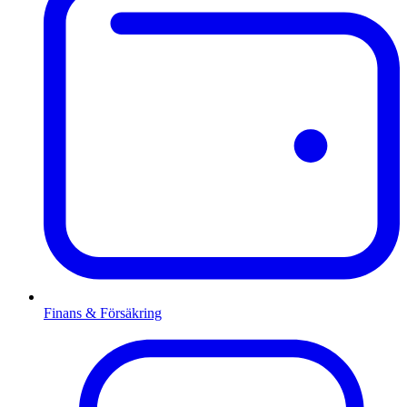
Finans & Försäkring