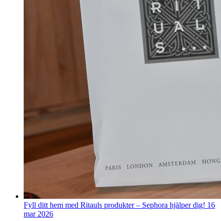
Fyll ditt hem med Ritauls produkter – Sephora hjälper dig!
16
mar 2026