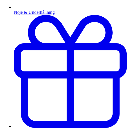
Nöje & Underhållning