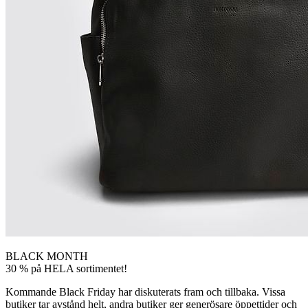
BLACK MONTH
30 % på HELA sortimentet!
Kommande Black Friday har diskuterats fram och tillbaka. Vissa
butiker tar avstånd helt, andra butiker ger generösare öppettider och