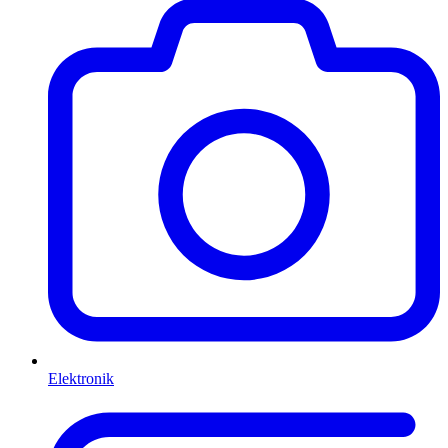
Elektronik