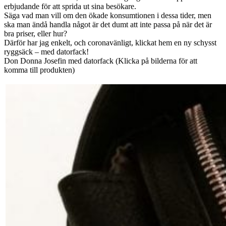
erbjudande för att sprida ut sina besökare.
Säga vad man vill om den ökade konsumtionen i dessa tider, men
ska man ändå handla något är det dumt att inte passa på när det är
bra priser, eller hur?
Därför har jag enkelt, och coronavänligt, klickat hem en ny schysst
ryggsäck – med datorfack!
Don Donna Josefin med datorfack (Klicka på bilderna för att
komma till produkten)