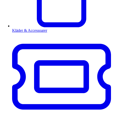
Kläder & Accessoarer