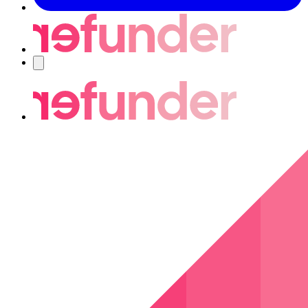
Navigering