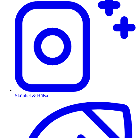
Skönhet & Hälsa