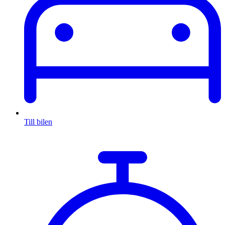
Till bilen