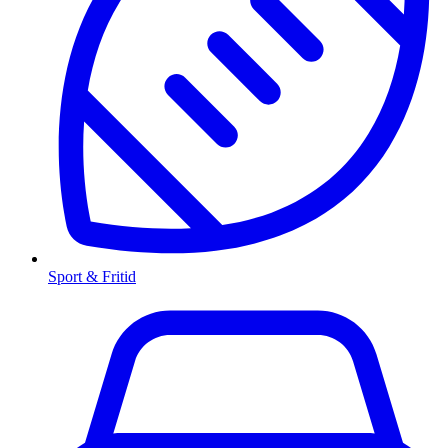
Sport & Fritid