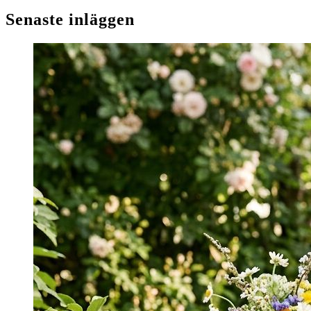
Senaste inläggen