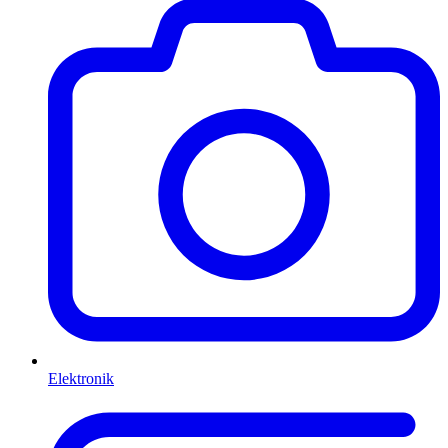
Elektronik