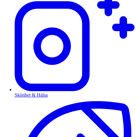
Skönhet & Hälsa