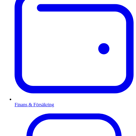
Finans & Försäkring