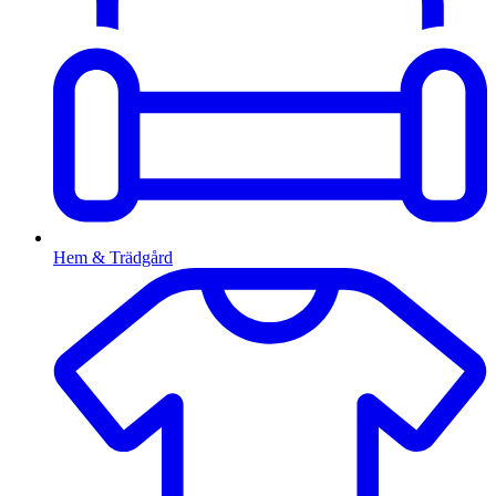
Hem & Trädgård