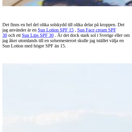
Det finns en hel del olika solskydd till olika delar på kroppen. Det
jag använder är en
Sun Lotion SPF 15
,
Sun Face cream SPF
30
och ett
Sun Lips SPF 30
. Är det dock stark sol i Sverige eller om
jag åker utomlands till en solsemesterort skulle jag istället välja en
Sun Lotion med högre SPF än 15.