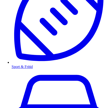
Sport & Fritid