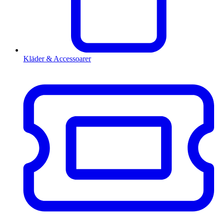
Kläder & Accessoarer