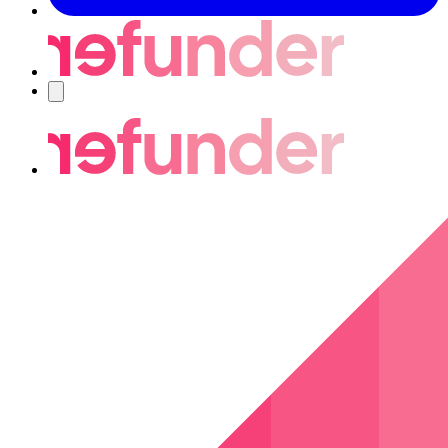
Navigering