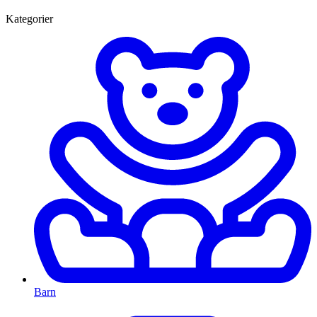
Kategorier
Barn