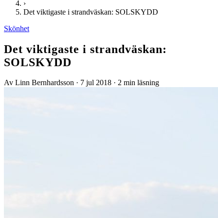
›
Det viktigaste i strandväskan: SOLSKYDD
Skönhet
Det viktigaste i strandväskan:
SOLSKYDD
Av Linn Bernhardsson
·
7 jul 2018
·
2 min läsning