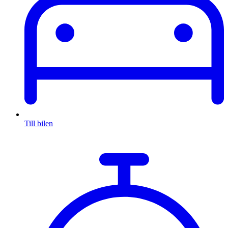
Till bilen