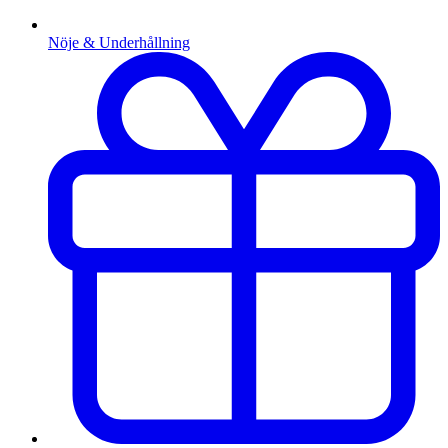
Nöje & Underhållning