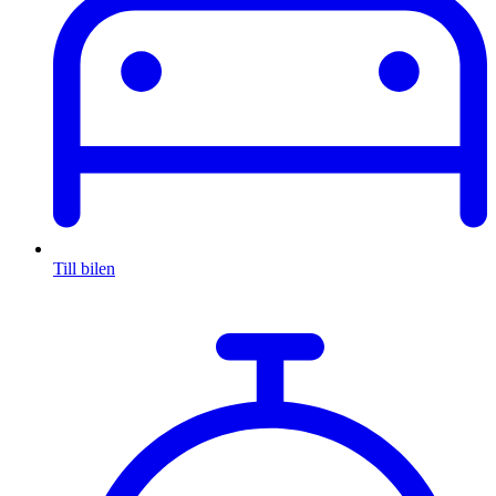
Till bilen