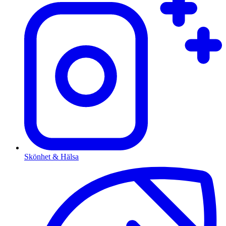
Skönhet & Hälsa