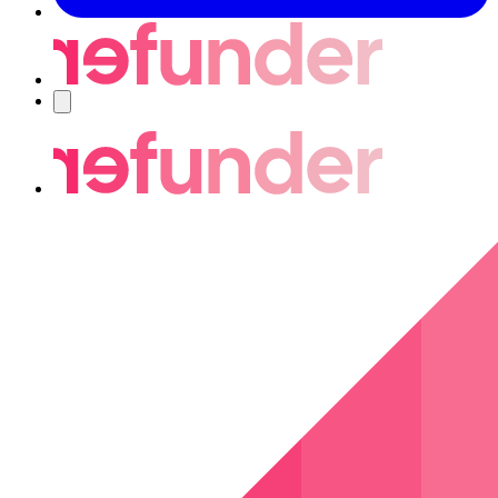
Navigering