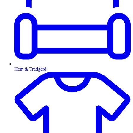
Hem & Trädgård