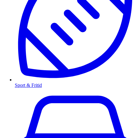
Sport & Fritid