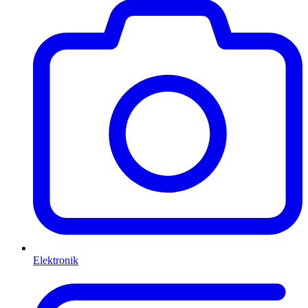
Elektronik