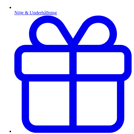
Nöje & Underhållning