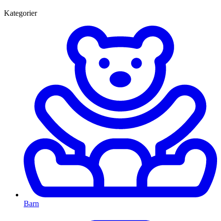
Kategorier
Barn