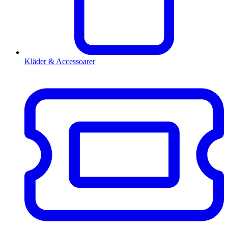
Kläder & Accessoarer