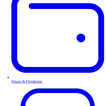
Finans & Försäkring