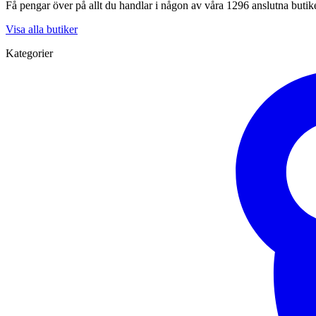
Få pengar över på allt du handlar i någon av våra 1296 anslutna butik
Visa alla butiker
Kategorier