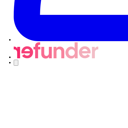
Navigering