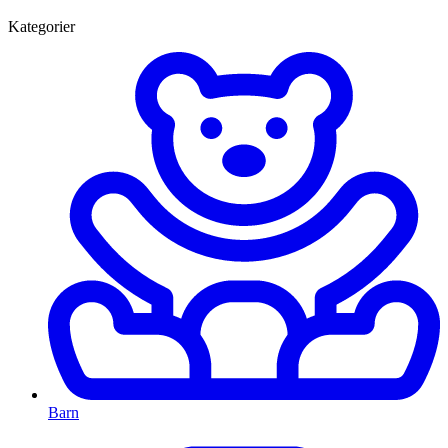
Kategorier
Barn