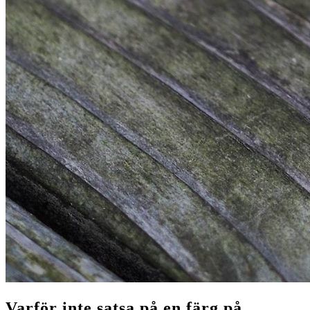
Varför inte satsa på en färg på