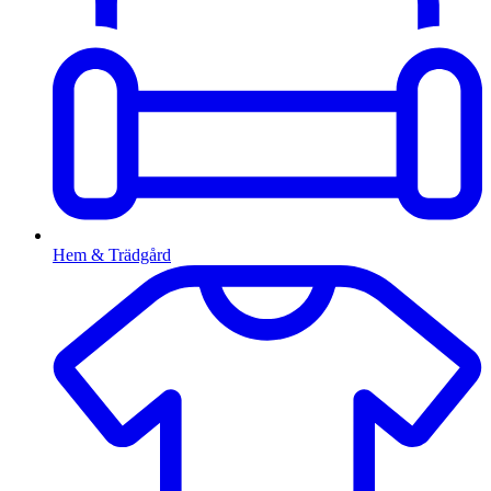
Hem & Trädgård