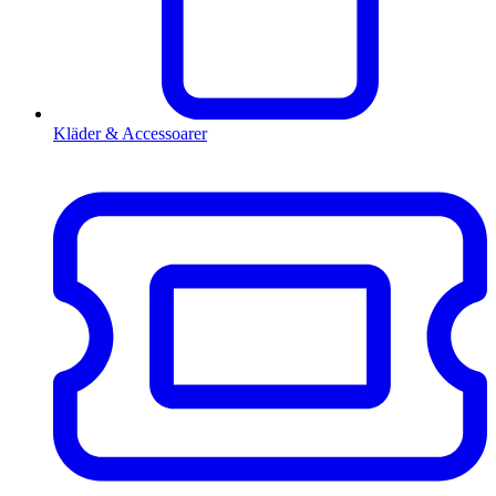
Kläder & Accessoarer