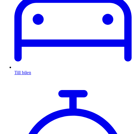
Till bilen