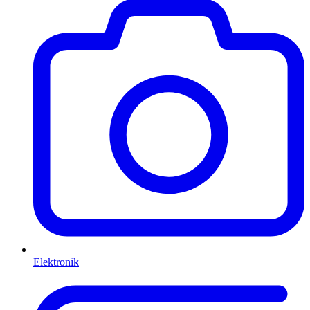
Elektronik