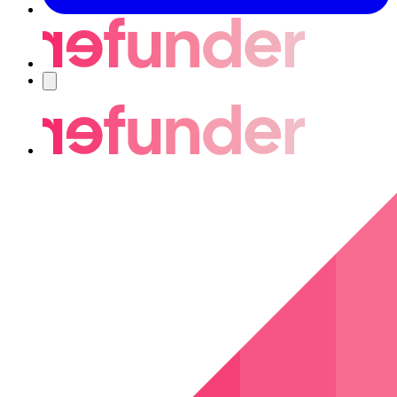
Navigering