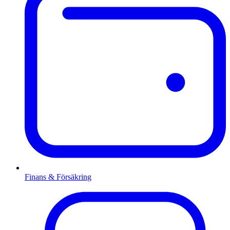
Finans & Försäkring