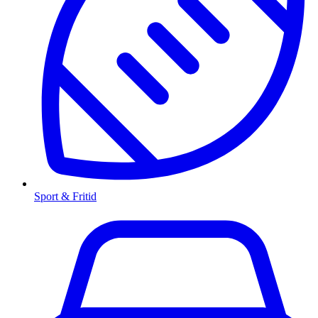
Sport & Fritid