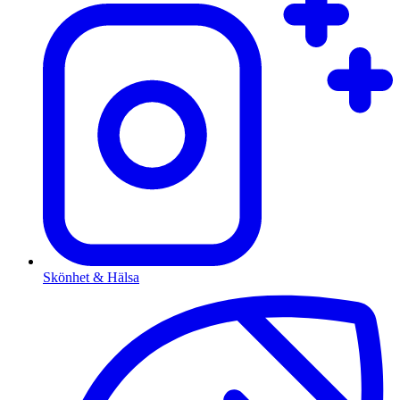
Skönhet & Hälsa