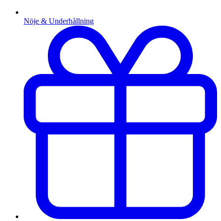
Nöje & Underhållning