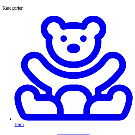
Kategorier
Barn