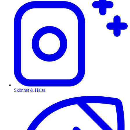
Skönhet & Hälsa