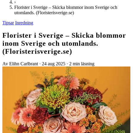
›
Florister i Sverige – Skicka blommor inom Sverige och
utomlands. (Floristerisverige.se)
Tipsar
Inredning
Florister i Sverige – Skicka blommor
inom Sverige och utomlands.
(Floristerisverige.se)
Av Elihn Carlbrant
·
24 aug 2025
·
2 min läsning