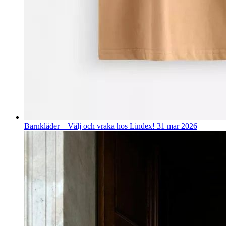
Barnkläder – Välj och vraka hos Lindex!
31 mar 2026