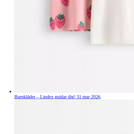
Barnkläder – Lindex guidar dig!
31 mar 2026