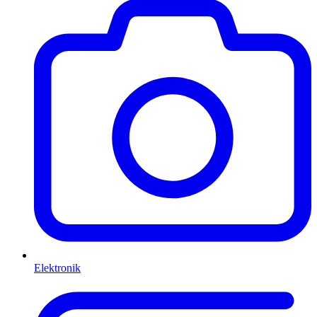
Elektronik