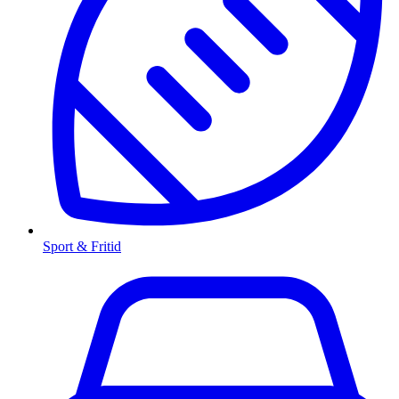
Sport & Fritid