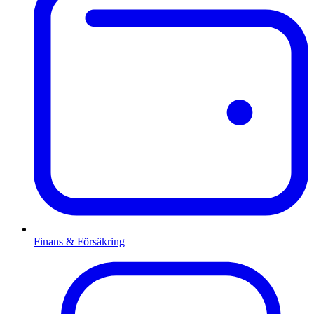
Finans & Försäkring