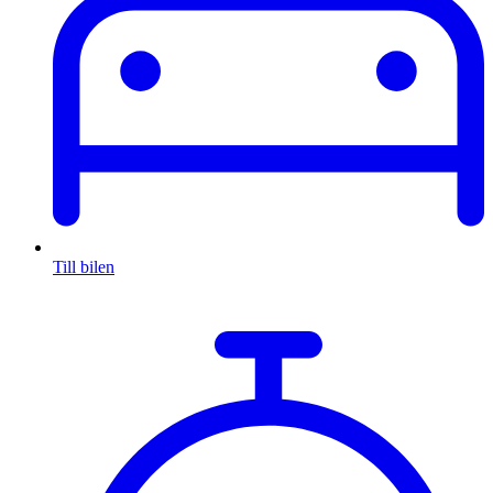
Till bilen