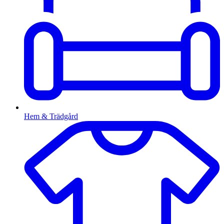
Hem & Trädgård