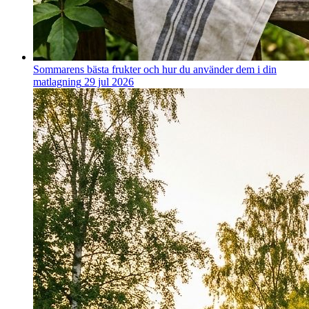
Sommarens bästa frukter och hur du använder dem i din
matlagning
29 jul 2026