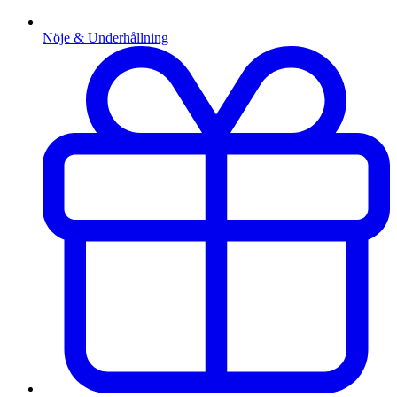
Nöje & Underhållning