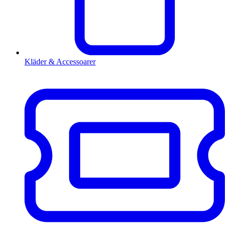
Kläder & Accessoarer