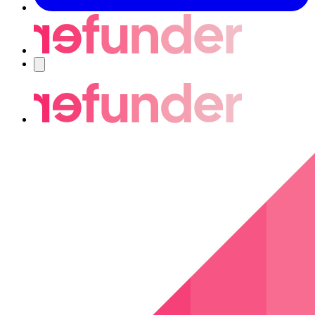
Navigering