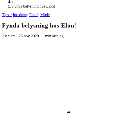
›
Fynda belysning hos Elon!
Tipsar
Inredning
Familj
Mode
Fynda belysning hos Elon!
Av clara
·
25 nov 2020
·
1 min läsning