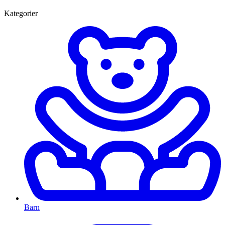
Kategorier
Barn