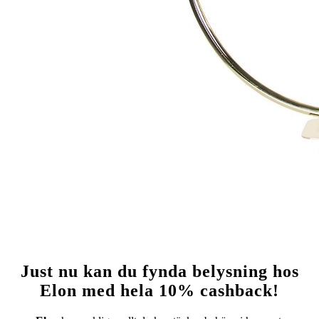
Just nu kan du fynda belysning hos
Elon med hela 10% cashback!