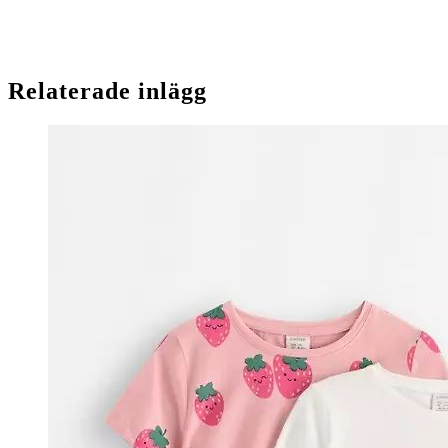
Relaterade inlägg