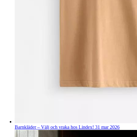
Barnkläder – Välj och vraka hos Lindex!
31 mar 2026