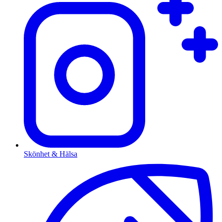
Skönhet & Hälsa