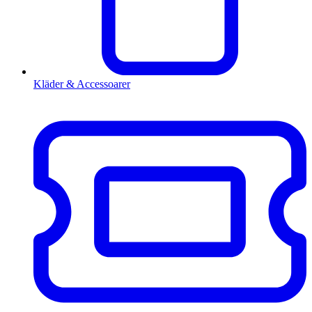
Kläder & Accessoarer