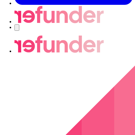
Navigering