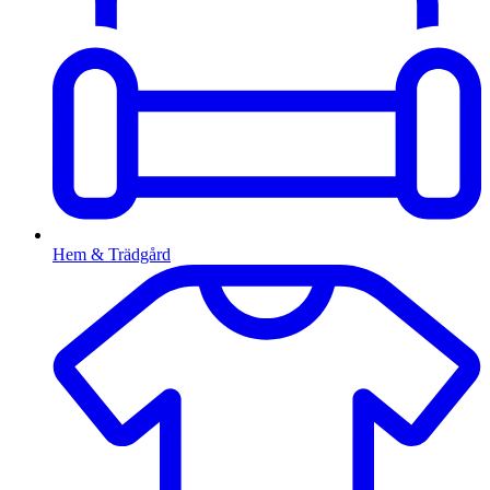
Hem & Trädgård