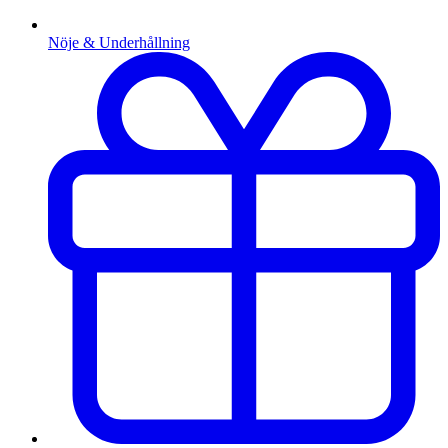
Nöje & Underhållning