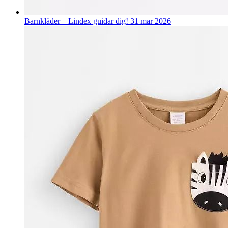
Barnkläder – Lindex guidar dig!
31 mar 2026