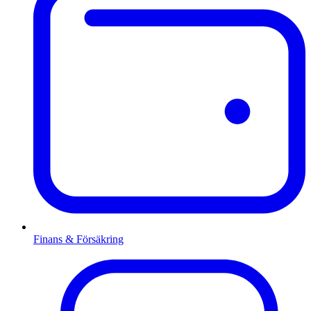
Finans & Försäkring