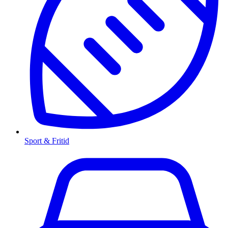
Sport & Fritid