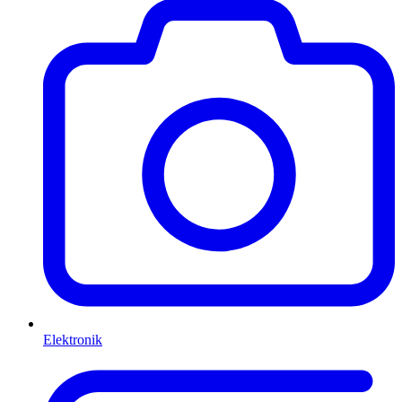
Elektronik