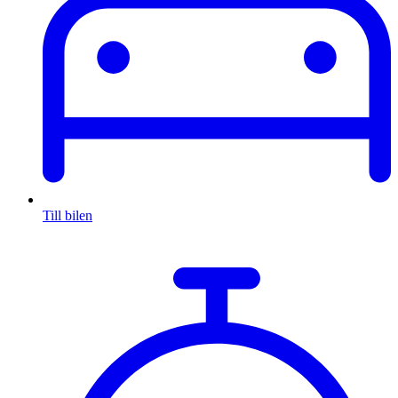
Till bilen