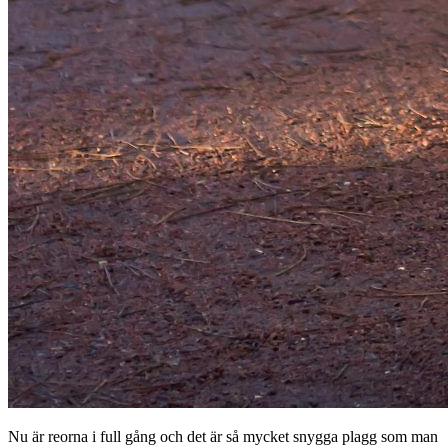
Nu är reorna i full gång och det är så mycket snygga plagg som man