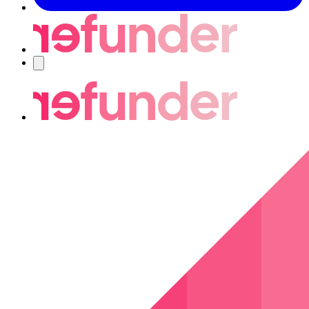
Navigering