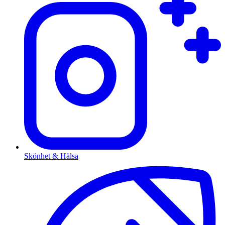
Skönhet & Hälsa