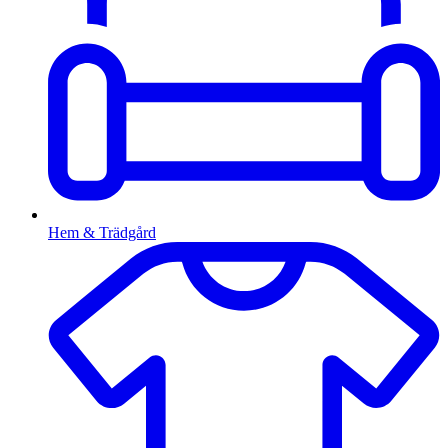
Hem & Trädgård