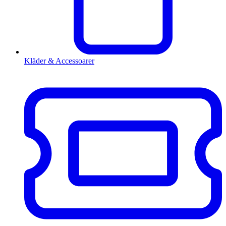
Kläder & Accessoarer