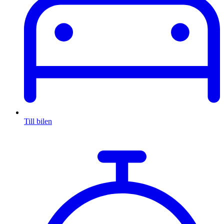
Till bilen