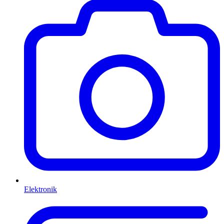
Elektronik