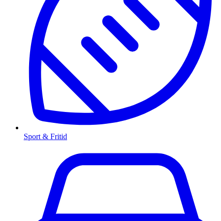
Sport & Fritid