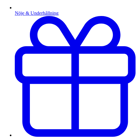
Nöje & Underhållning