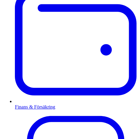
Finans & Försäkring