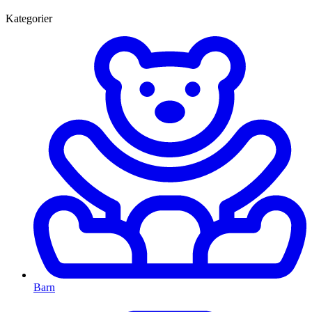
Kategorier
Barn