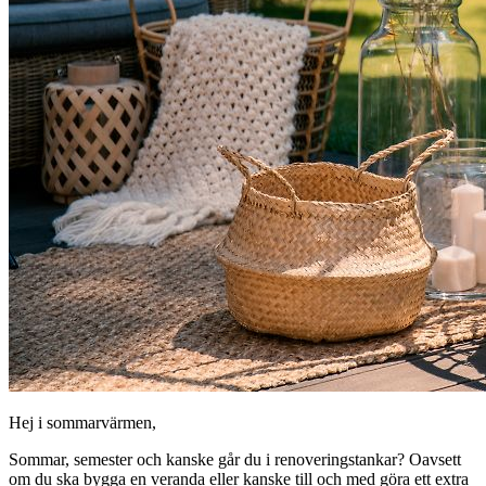
Hej i sommarvärmen,
Sommar, semester och kanske går du i renoveringstankar? Oavsett
om du ska bygga en veranda eller kanske till och med göra ett extra