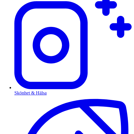
Skönhet & Hälsa