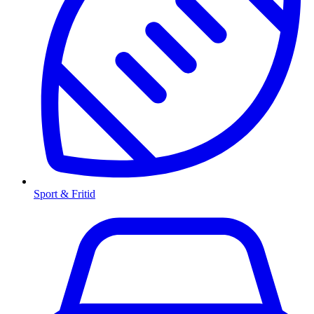
Sport & Fritid