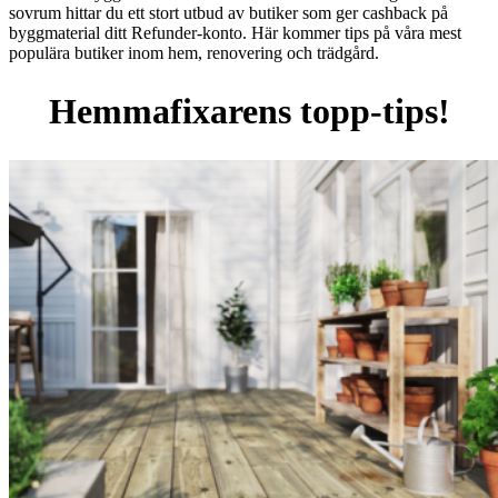
sovrum hittar du ett stort utbud av butiker som ger cashback på
byggmaterial ditt Refunder-konto. Här kommer tips på våra mest
populära butiker inom hem, renovering och trädgård.
Hemmafixarens topp-tips!