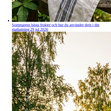
Sommarens bästa frukter och hur du använder dem i din
matlagning
29 jul 2026