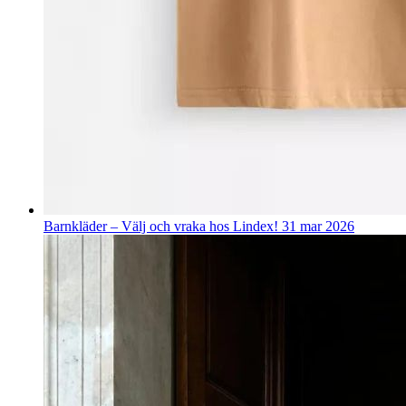
Barnkläder – Välj och vraka hos Lindex!
31 mar 2026