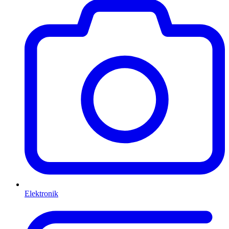
Elektronik