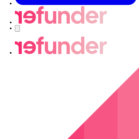
Navigering