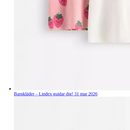
Barnkläder – Lindex guidar dig!
31 mar 2026