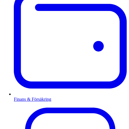
Finans & Försäkring