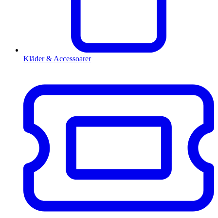
Kläder & Accessoarer