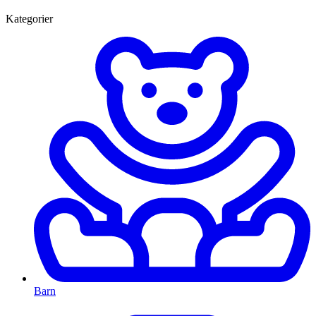
Kategorier
Barn