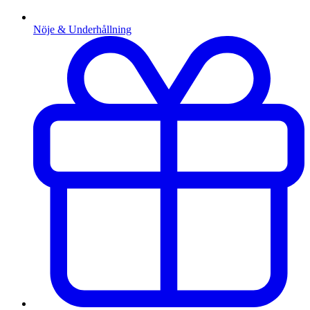
Nöje & Underhållning