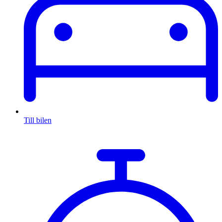
Till bilen