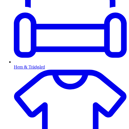
Hem & Trädgård