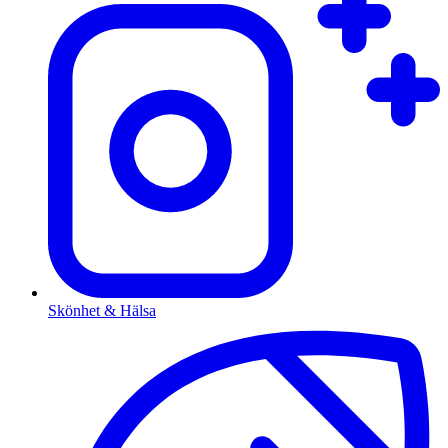
Skönhet & Hälsa