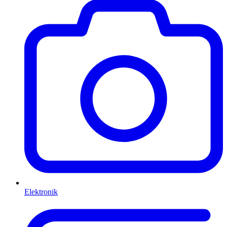
Elektronik