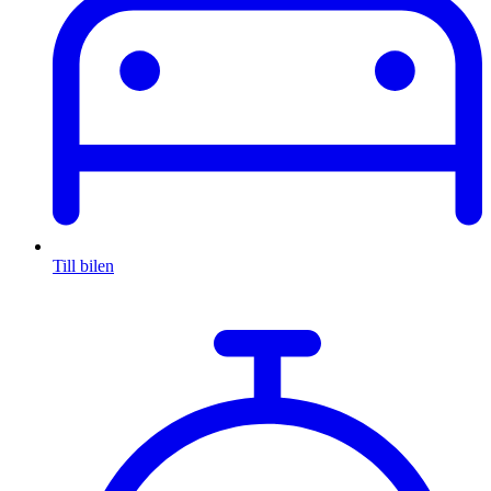
Till bilen