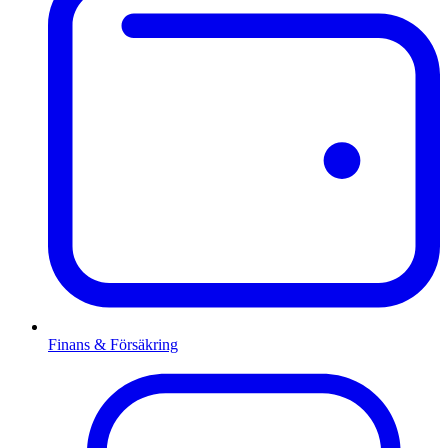
Finans & Försäkring