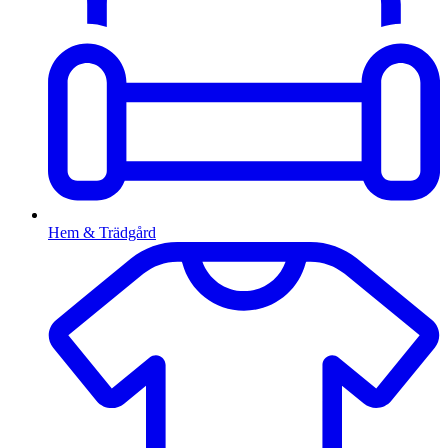
Hem & Trädgård