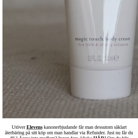
Utöver
Elevens
kanonerbjudande får man dessutom såklart
återbäring på sitt köp om man handlar via Refunder. Just nu får du