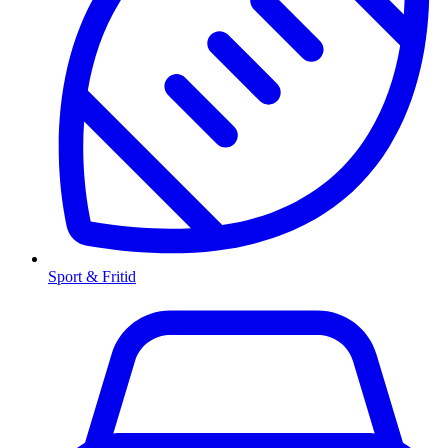
Sport & Fritid