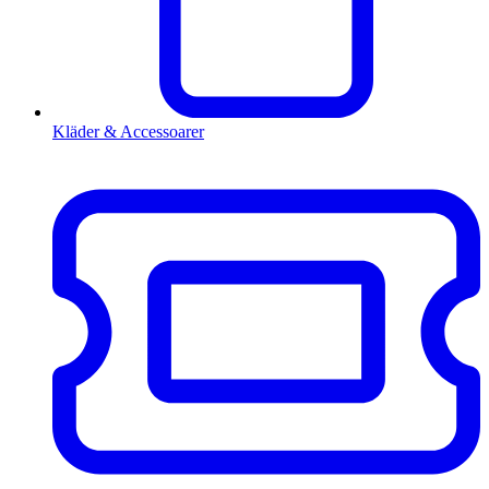
Kläder & Accessoarer