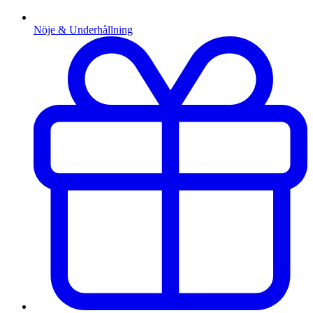
Nöje & Underhållning