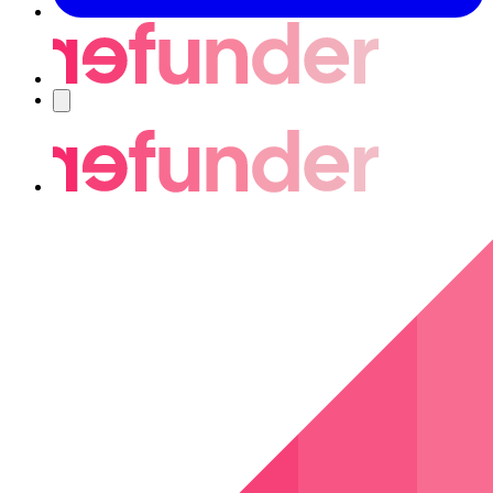
Navigering