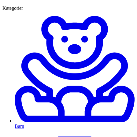
Kategorier
Barn