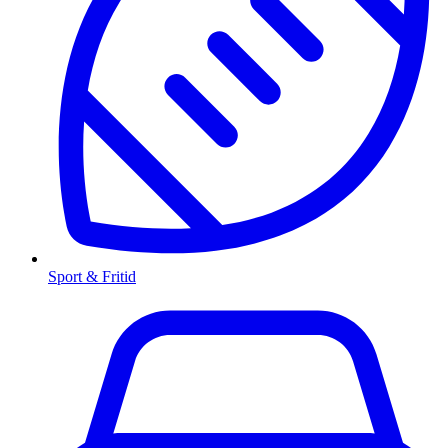
Sport & Fritid