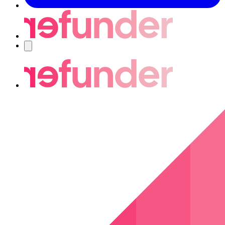
Navigering