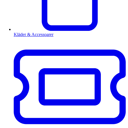
Kläder & Accessoarer