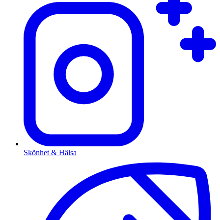
Skönhet & Hälsa