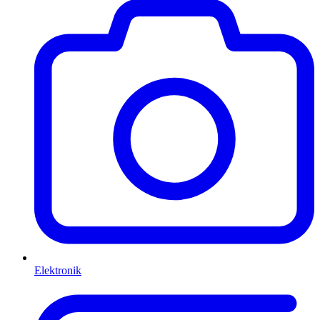
Elektronik