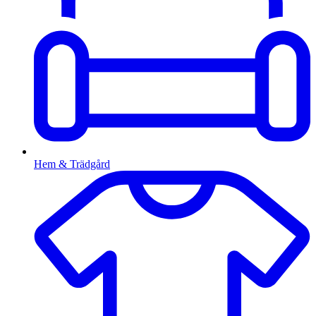
Hem & Trädgård