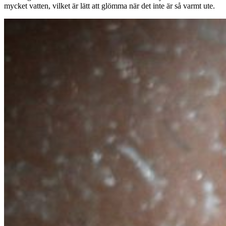
mycket vatten, vilket är lätt att glömma när det inte är så varmt ute.