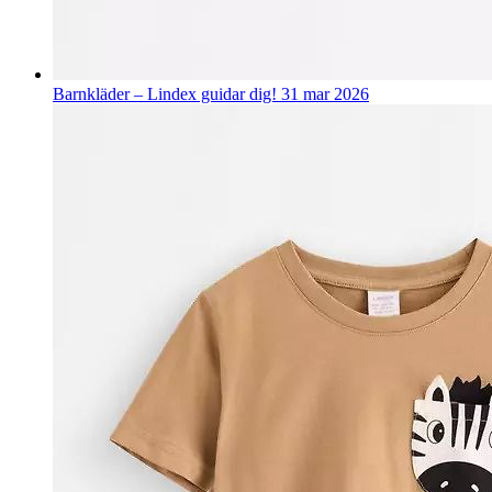
Barnkläder – Lindex guidar dig!
31 mar 2026