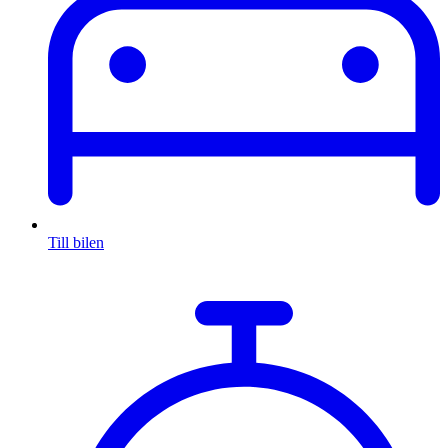
Till bilen