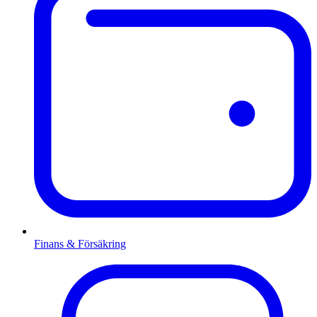
Finans & Försäkring