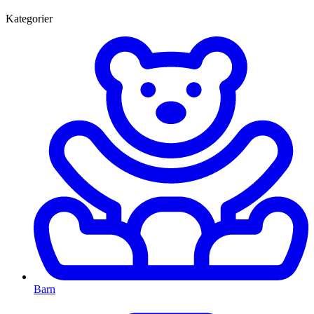
Kategorier
Barn