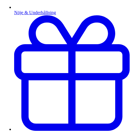
Nöje & Underhållning