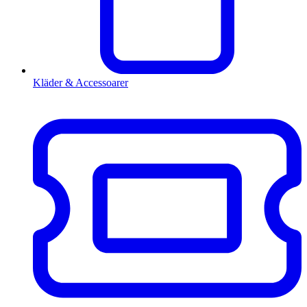
Kläder & Accessoarer