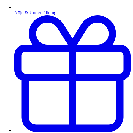
Nöje & Underhållning