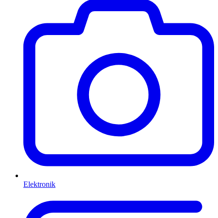
Elektronik