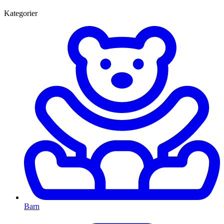
Kategorier
Barn