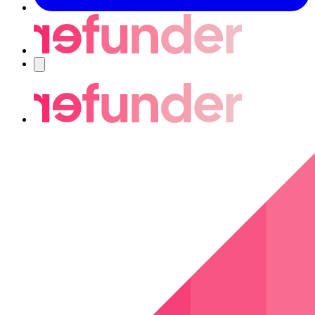
Navigering