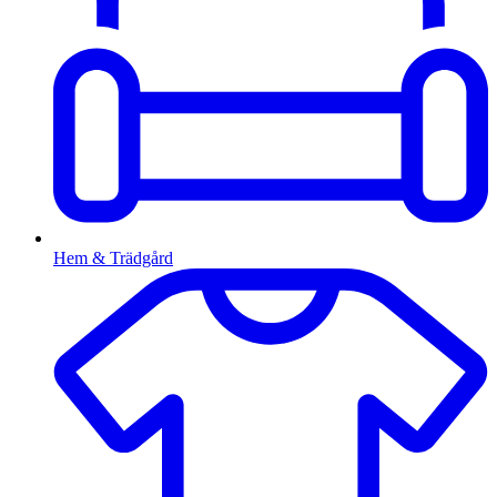
Hem & Trädgård