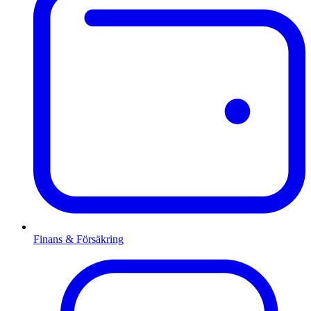
Finans & Försäkring