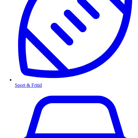
Sport & Fritid