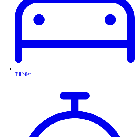
Till bilen