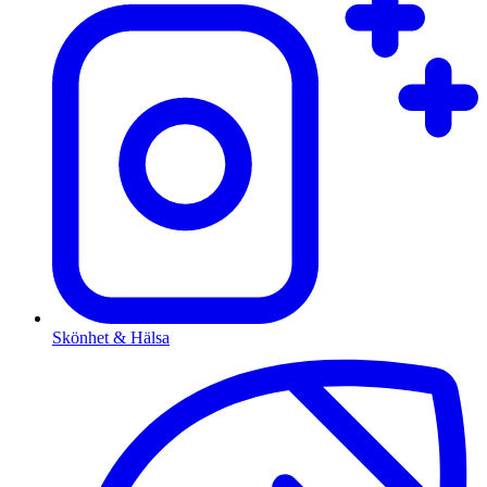
Skönhet & Hälsa