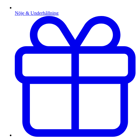
Nöje & Underhållning