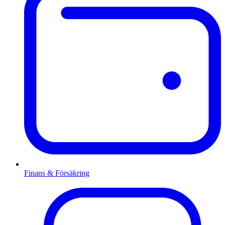
Finans & Försäkring