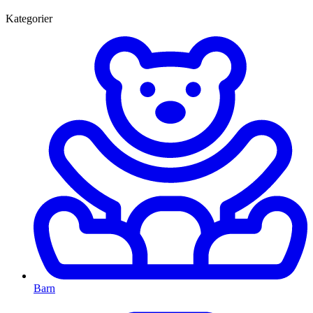
Kategorier
Barn