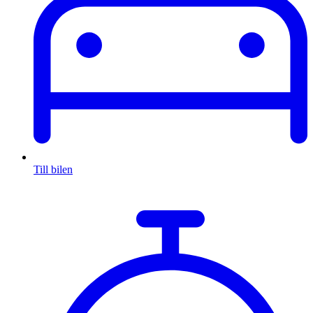
Till bilen