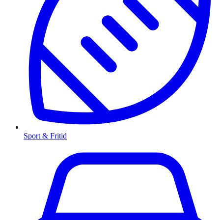
Sport & Fritid