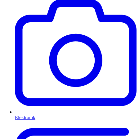
Elektronik