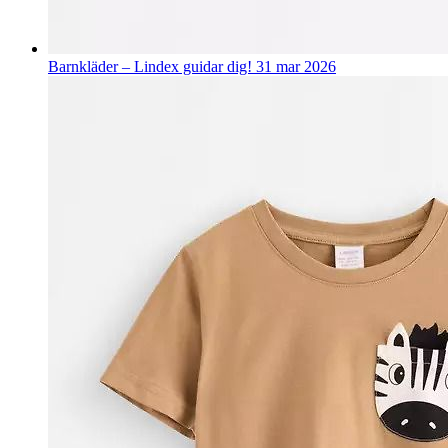
Barnkläder – Lindex guidar dig!
31 mar 2026