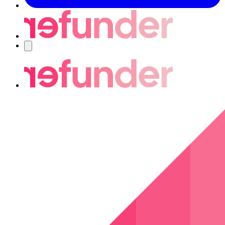
Navigering