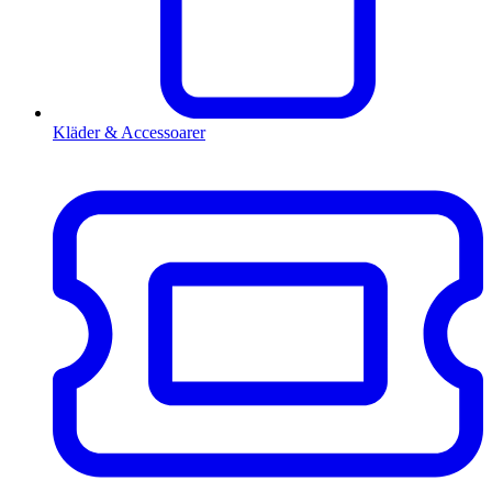
Kläder & Accessoarer