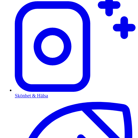
Skönhet & Hälsa