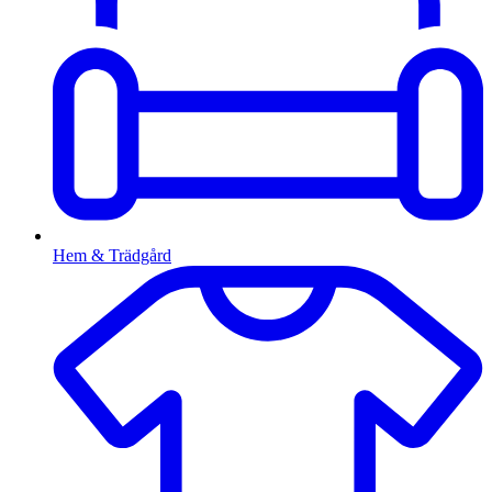
Hem & Trädgård