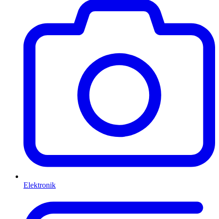
Elektronik