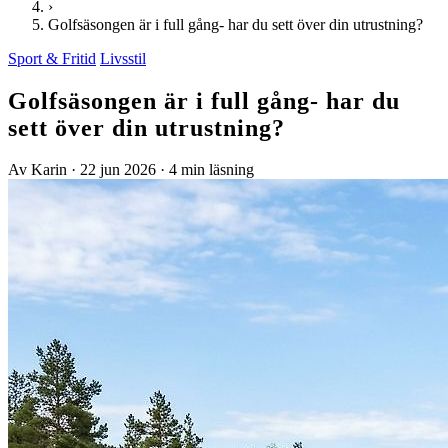
›
Golfsäsongen är i full gång- har du sett över din utrustning?
Sport & Fritid
Livsstil
Golfsäsongen är i full gång- har du
sett över din utrustning?
Av Karin
·
22 jun 2026
·
4 min läsning