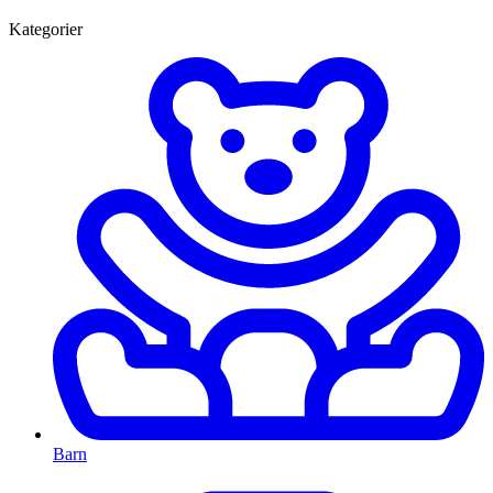
Kategorier
Barn