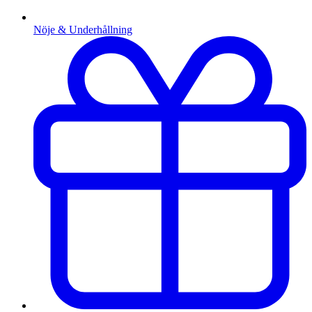
Nöje & Underhållning