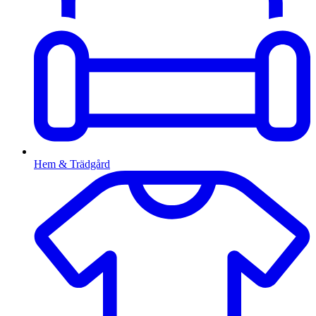
Hem & Trädgård