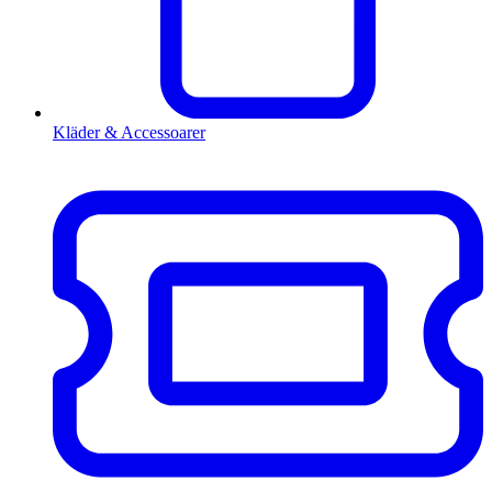
Kläder & Accessoarer