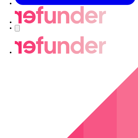
Navigering