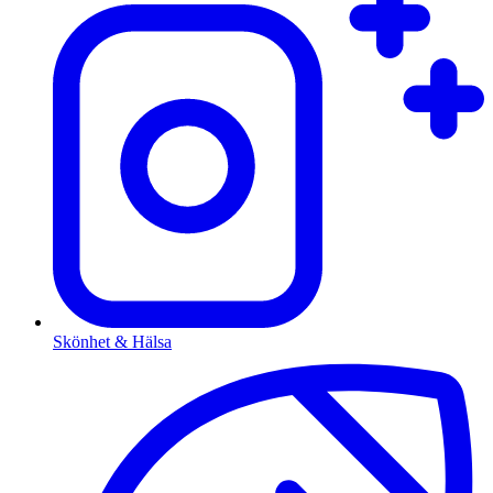
Skönhet & Hälsa