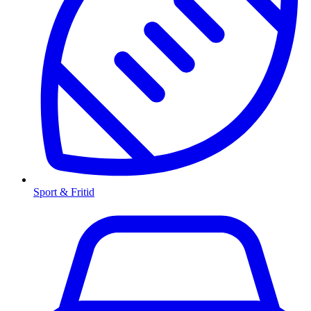
Sport & Fritid