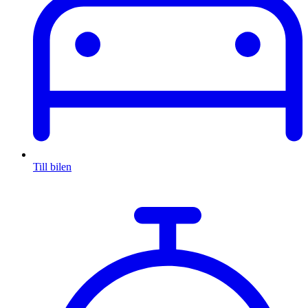
Till bilen