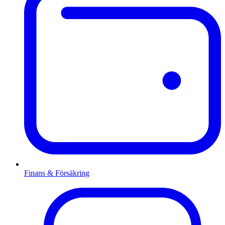
Finans & Försäkring