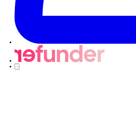
Navigering