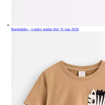
Barnkläder – Lindex guidar dig!
31 mar 2026