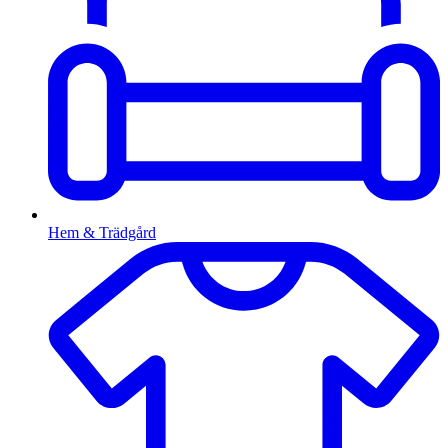
Hem & Trädgård