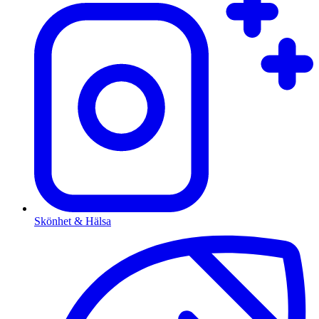
Skönhet & Hälsa