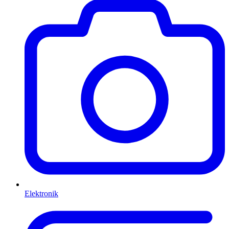
Elektronik