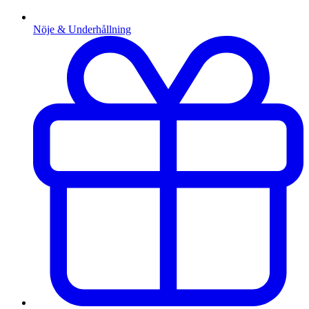
Nöje & Underhållning