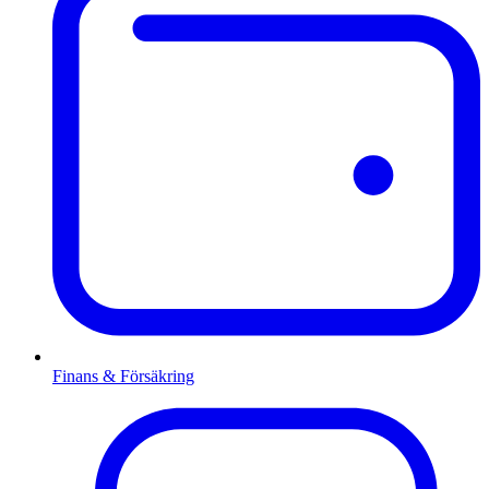
Finans & Försäkring