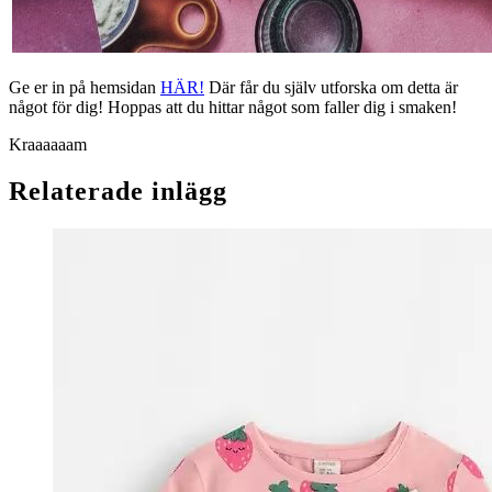
Ge er in på hemsidan
HÄR!
Där får du själv utforska om detta är
något för dig! Hoppas att du hittar något som faller dig i smaken!
Kraaaaaam
Relaterade inlägg