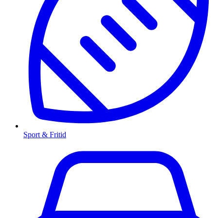
Sport & Fritid