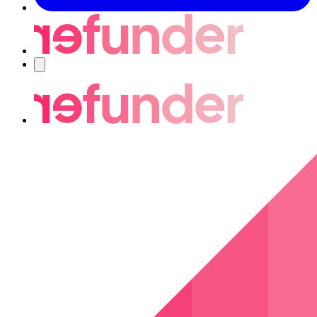
Navigering