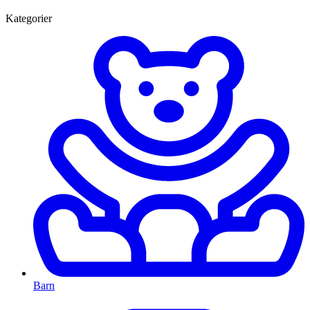
Kategorier
Barn