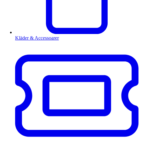
Kläder & Accessoarer