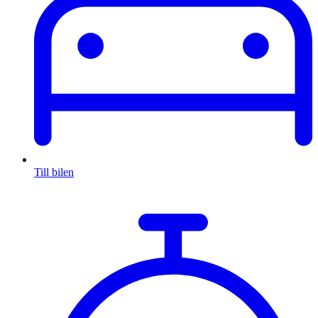
Till bilen