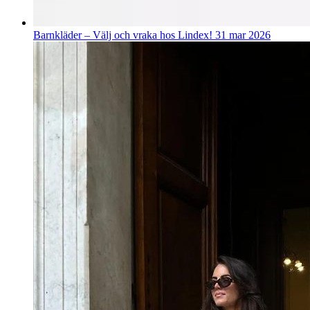
Barnkläder – Välj och vraka hos Lindex!
31 mar 2026