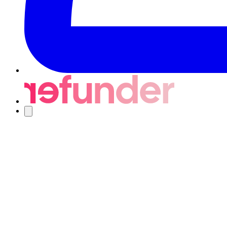
Navigering