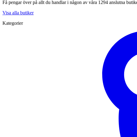
Få pengar över på allt du handlar i någon av våra 1294 anslutna butik
Visa alla butiker
Kategorier