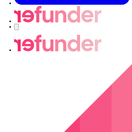
Navigering