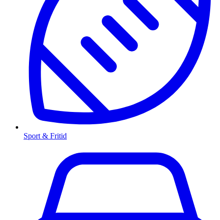
Sport & Fritid