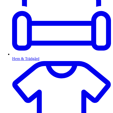
Hem & Trädgård