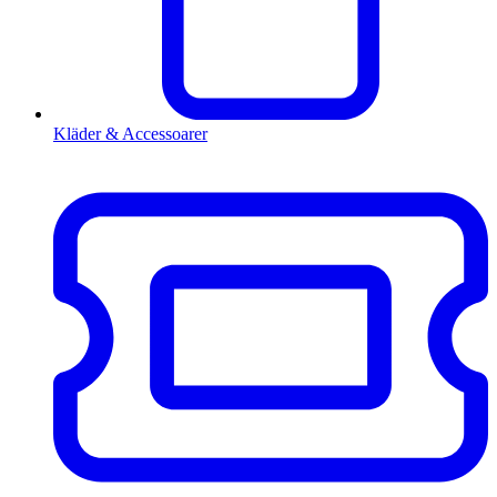
Kläder & Accessoarer