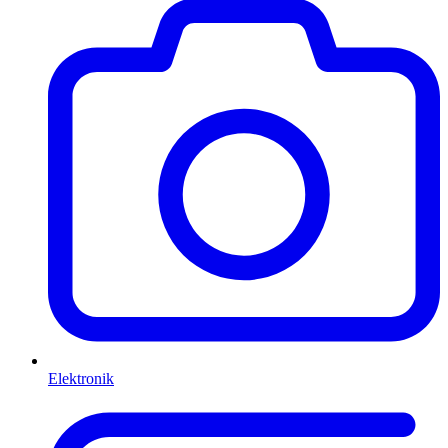
Elektronik