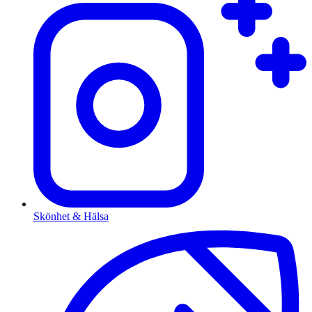
Skönhet & Hälsa