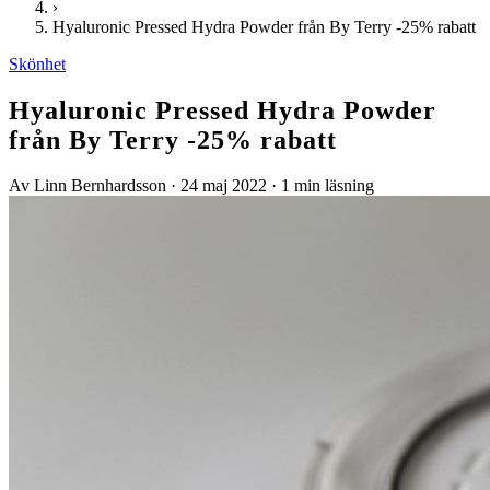
›
Hyaluronic Pressed Hydra Powder från By Terry -25% rabatt
Skönhet
Hyaluronic Pressed Hydra Powder
från By Terry -25% rabatt
Av Linn Bernhardsson
·
24 maj 2022
·
1 min läsning