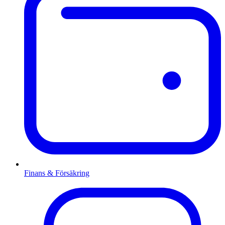
Finans & Försäkring