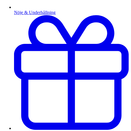
Nöje & Underhållning