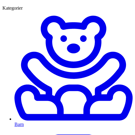
Kategorier
Barn