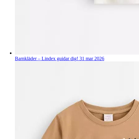
Barnkläder – Lindex guidar dig!
31 mar 2026