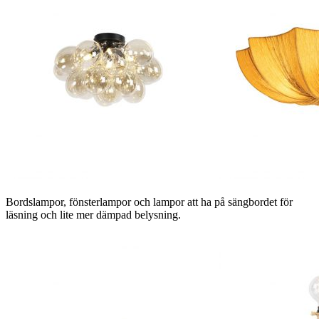
Bordslampor, fönsterlampor och lampor att ha på sängbordet för
läsning och lite mer dämpad belysning.