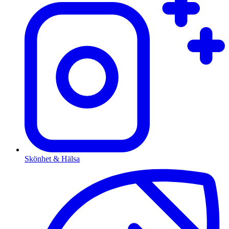
Skönhet & Hälsa