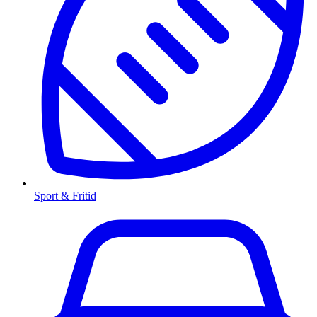
Sport & Fritid