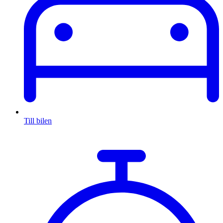
Till bilen