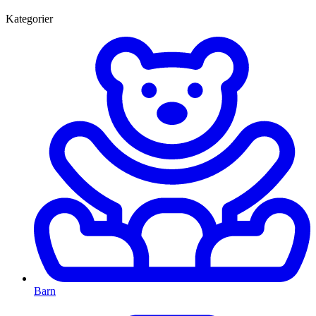
Kategorier
Barn