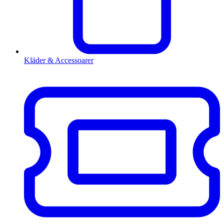
Kläder & Accessoarer