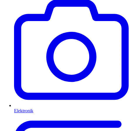
Elektronik