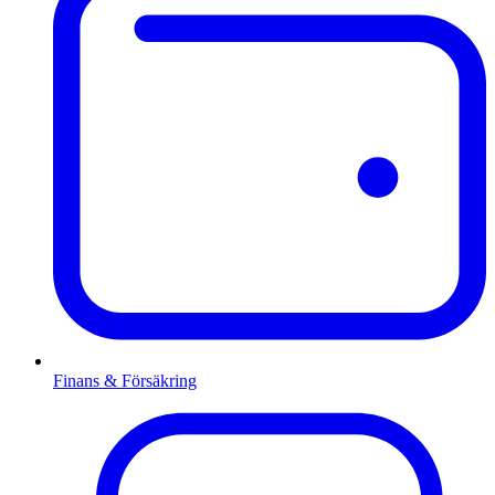
Finans & Försäkring