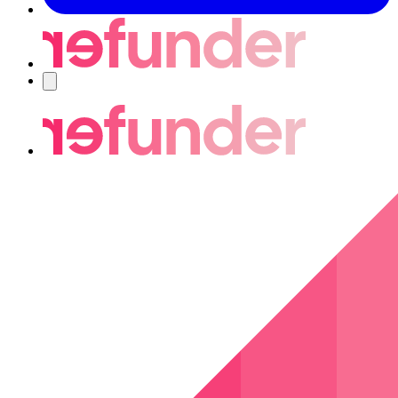
Navigering