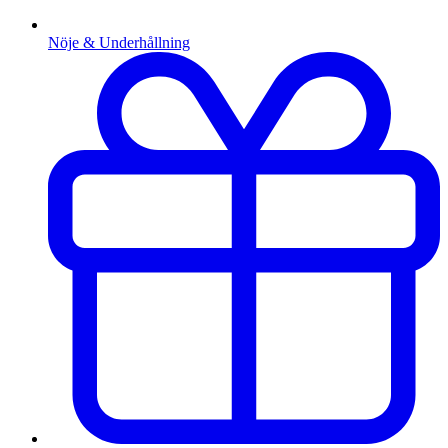
Nöje & Underhållning