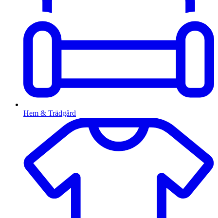
Hem & Trädgård