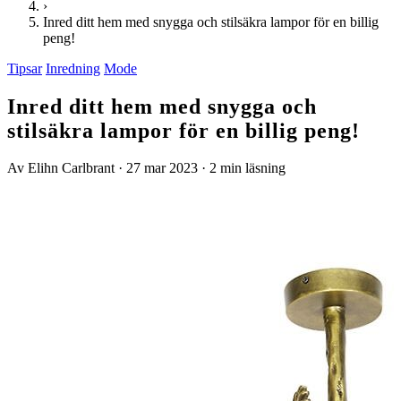
›
Inred ditt hem med snygga och stilsäkra lampor för en billig
peng!
Tipsar
Inredning
Mode
Inred ditt hem med snygga och
stilsäkra lampor för en billig peng!
Av Elihn Carlbrant
·
27 mar 2023
·
2 min läsning