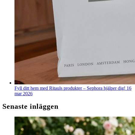
Fyll ditt hem med Ritauls produkter – Sephora hjälper dig!
16
mar 2026
Senaste inläggen