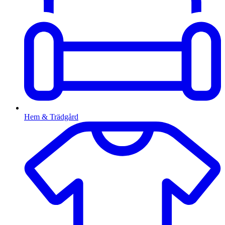
Hem & Trädgård