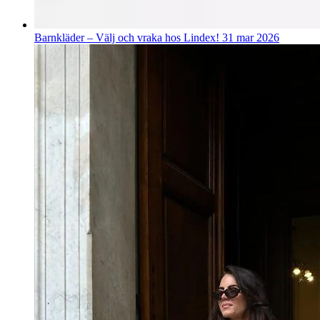
Barnkläder – Välj och vraka hos Lindex!
31 mar 2026