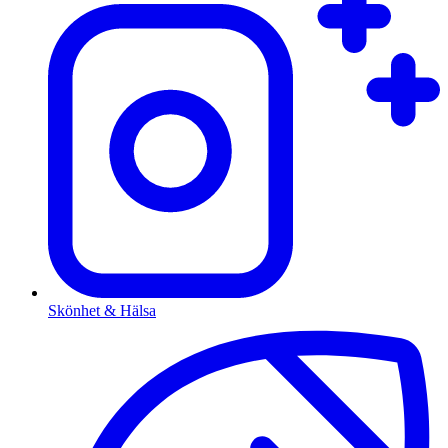
Skönhet & Hälsa