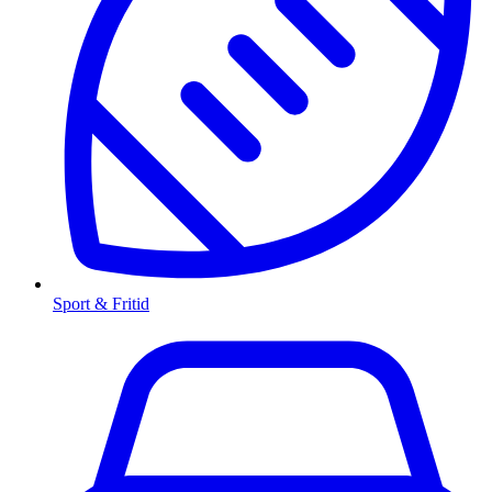
Sport & Fritid