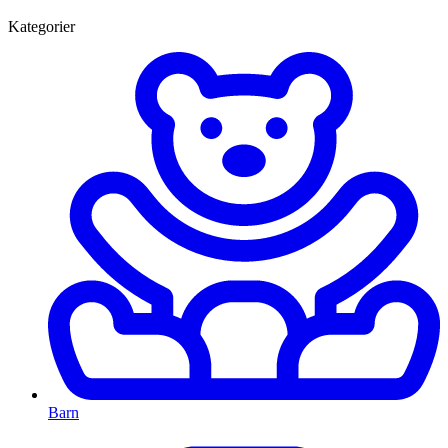
Kategorier
Barn