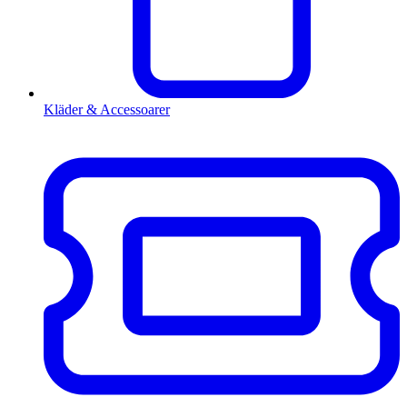
Kläder & Accessoarer