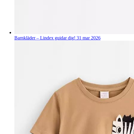
Barnkläder – Lindex guidar dig!
31 mar 2026