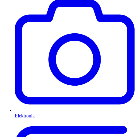
Elektronik