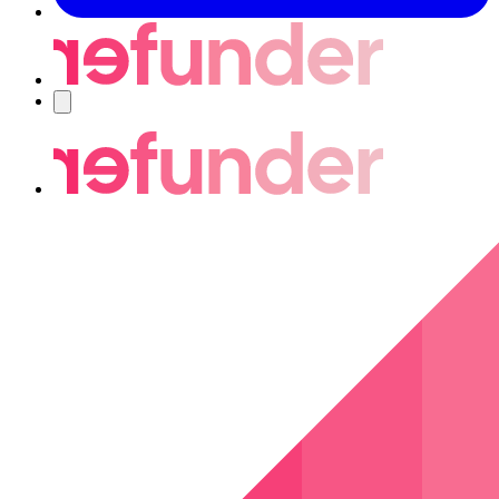
Navigering