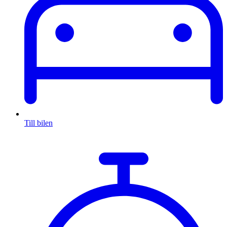
Till bilen