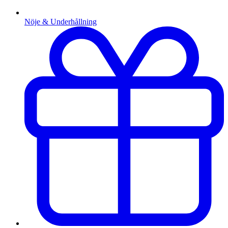
Nöje & Underhållning