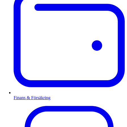
Finans & Försäkring