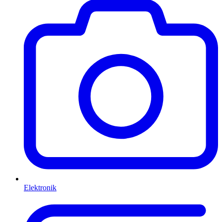
Elektronik