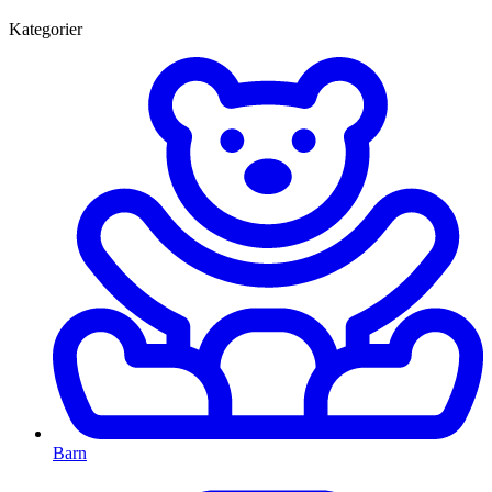
Kategorier
Barn