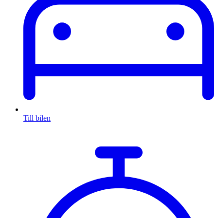
Till bilen