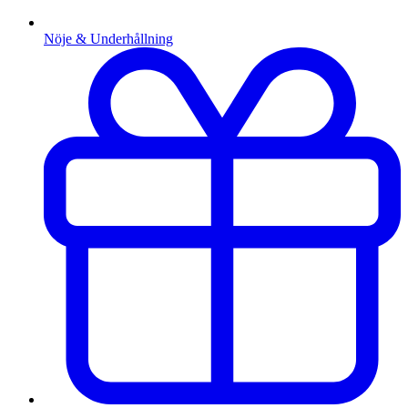
Nöje & Underhållning