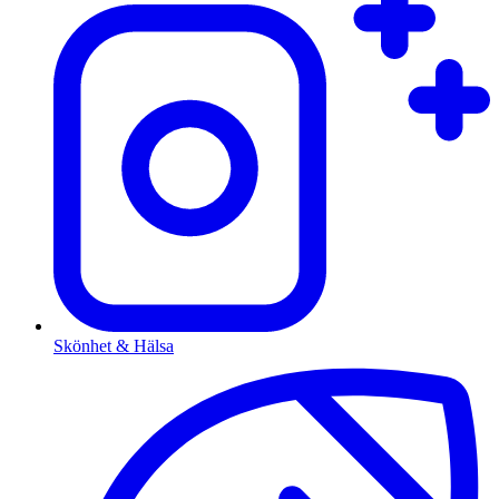
Skönhet & Hälsa