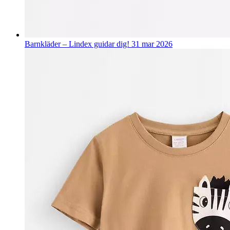
Barnkläder – Lindex guidar dig!
31 mar 2026