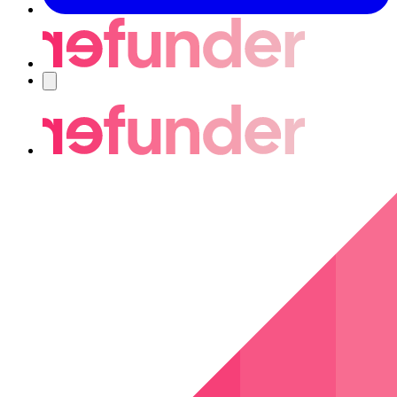
Navigering