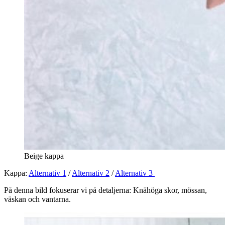
Beige kappa
Kappa:
Alternativ 1
/
Alternativ 2
/
Alternativ 3
På denna bild fokuserar vi på detaljerna: Knähöga skor, mössan,
väskan och vantarna.