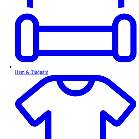
Hem & Trädgård