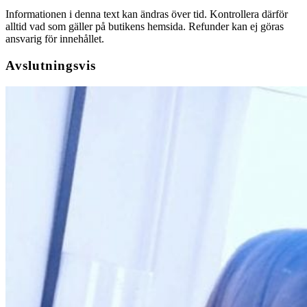
Informationen i denna text kan ändras över tid. Kontrollera därför
alltid vad som gäller på butikens hemsida. Refunder kan ej göras
ansvarig för innehållet.
Avslutningsvis