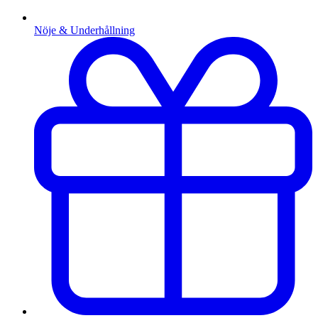
Nöje & Underhållning