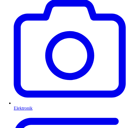
Elektronik