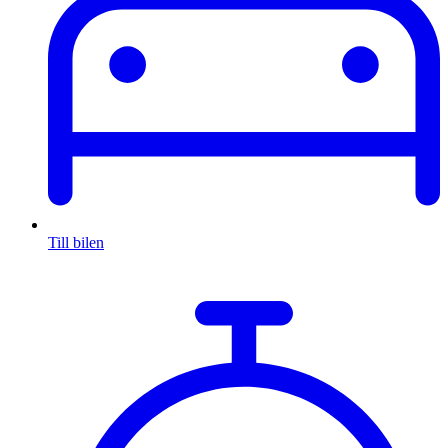
Till bilen