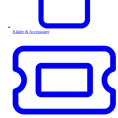
Kläder & Accessoarer