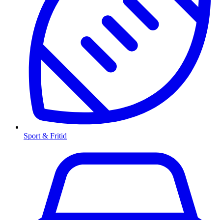
Sport & Fritid