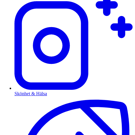
Skönhet & Hälsa