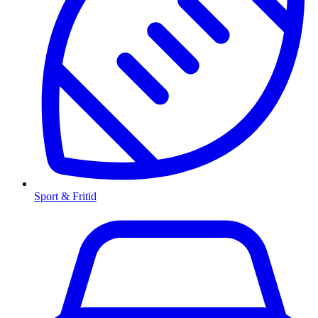
Sport & Fritid