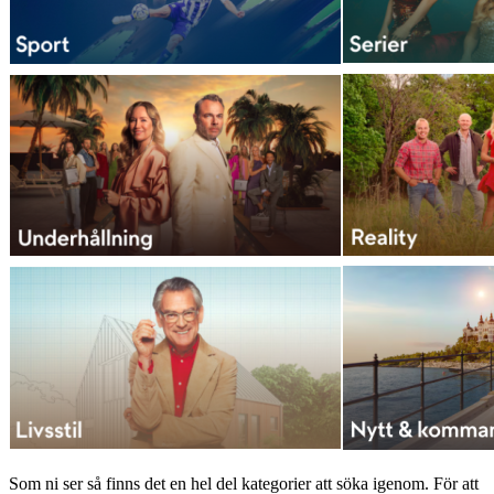
Som ni ser så finns det en hel del kategorier att söka igenom. För att