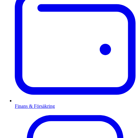
Finans & Försäkring