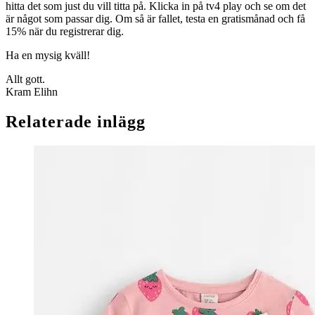
hitta det som just du vill titta på. Klicka in på tv4 play och se om det
är något som passar dig. Om så är fallet, testa en gratismånad och få
15% när du registrerar dig.
Ha en mysig kväll!
Allt gott.
Kram Elihn
Relaterade inlägg