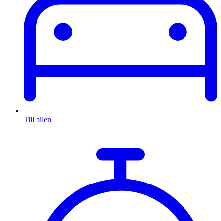
Till bilen