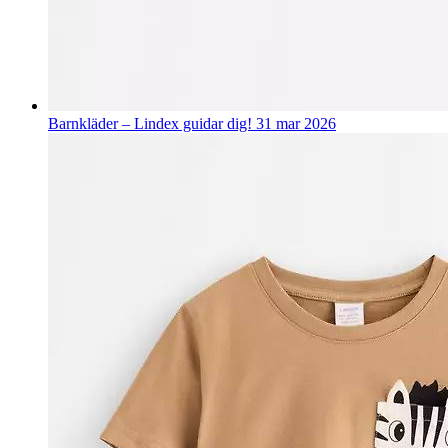
Barnkläder – Lindex guidar dig!
31 mar 2026