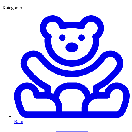
Kategorier
Barn