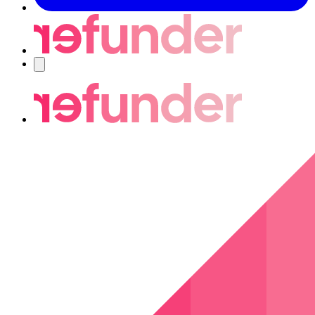
Navigering