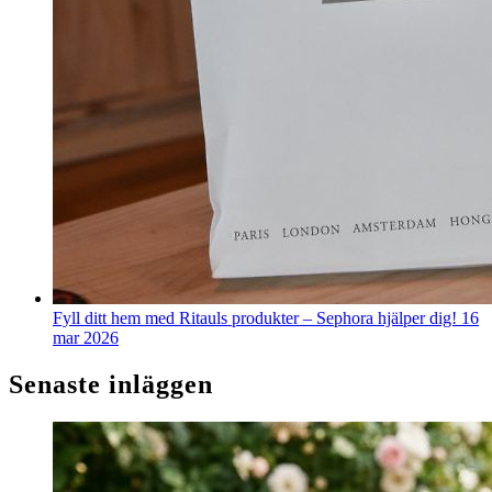
Fyll ditt hem med Ritauls produkter – Sephora hjälper dig!
16
mar 2026
Senaste inläggen