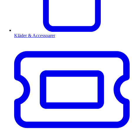
Kläder & Accessoarer