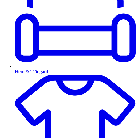
Hem & Trädgård