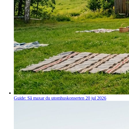
Guide: Så maxar du utomhuskonserten
20 jul 2026