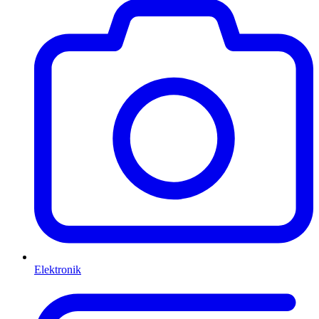
Elektronik