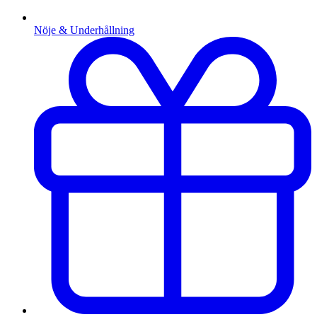
Nöje & Underhållning