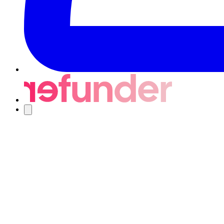
Navigering