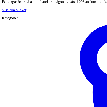
Få pengar över på allt du handlar i någon av våra 1296 anslutna butik
Visa alla butiker
Kategorier