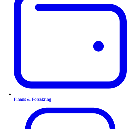
Finans & Försäkring