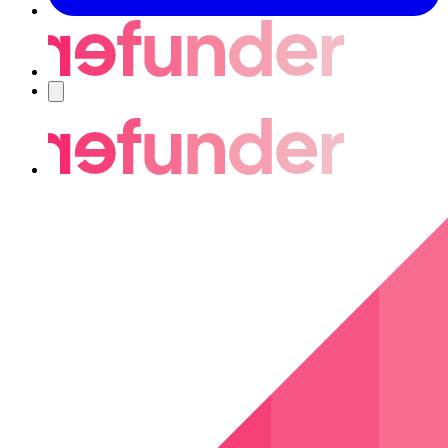
Navigering