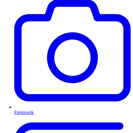
Elektronik