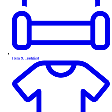
Hem & Trädgård