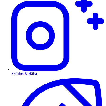
Skönhet & Hälsa