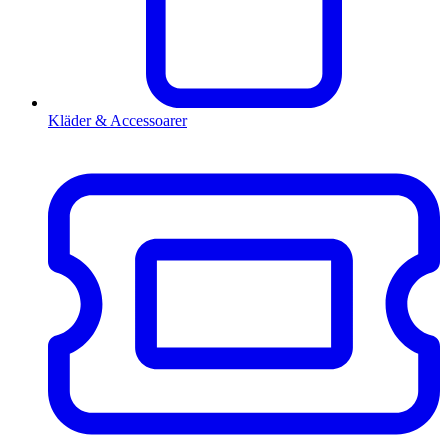
Kläder & Accessoarer