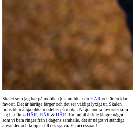
Skalet som jag har på mobilen just nu hittar du
HÄR
och är en klar
favorit. Det är härliga färger och det ser väldigt lyxigt ut. Skalen
finns till många olika modeller på mobil. Några andra favoriter som
jag har finns
HÄR
,
HÄR
&
HÄR!
En mobil är inte längre något
som vi bara ringer från i dagens samhälle, det är något vi ständigt
använder och kopplar till oss själva. En accessoar !