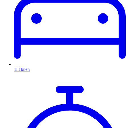
Till bilen