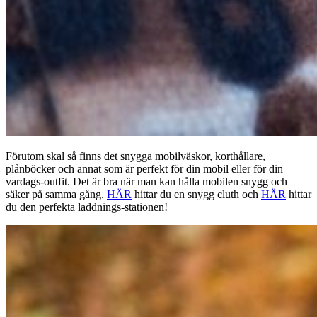
Förutom skal så finns det snygga mobilväskor, korthållare,
plånböcker och annat som är perfekt för din mobil eller för din
vardags-outfit. Det är bra när man kan hålla mobilen snygg och
säker på samma gång.
HÄR
hittar du en snygg cluth och
HÄR
hittar
du den perfekta laddnings-stationen!