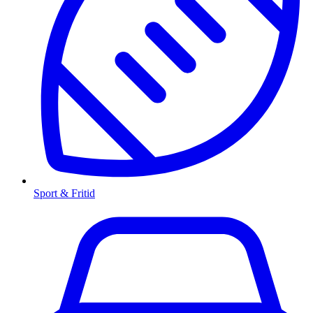
Sport & Fritid