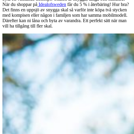
När du shoppar på
Idealofsweden
får du 5 % i återbäring! Hur bra?
Det finns en uppsjö av snygga skal så varför inte köpa två stycken
med kompisen eller någon i familjen som har samma mobilmodell.
Därefter kan ni låna och byta av varandra. Ett perfekt sätt när man
vill ha tillgång till fler skal.