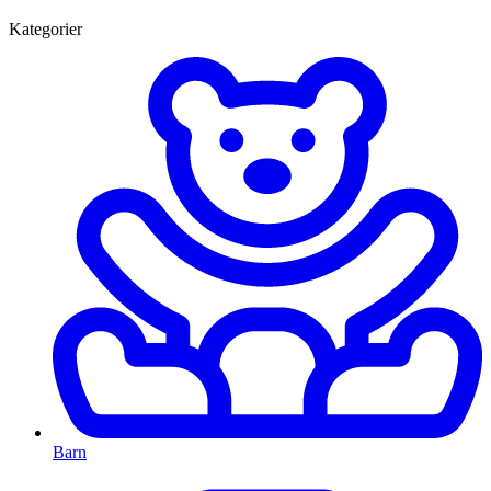
Kategorier
Barn