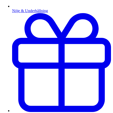
Nöje & Underhållning