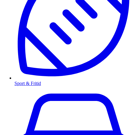
Sport & Fritid