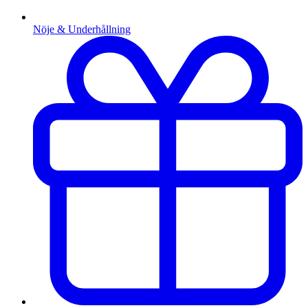
Nöje & Underhållning