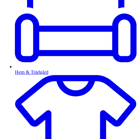
Hem & Trädgård