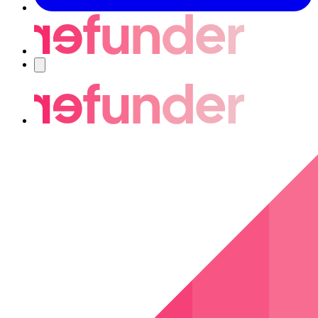
Navigering