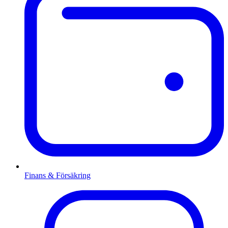
Finans & Försäkring