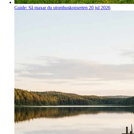
Guide: Så maxar du utomhuskonserten
20 jul 2026