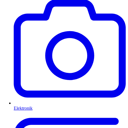
Elektronik