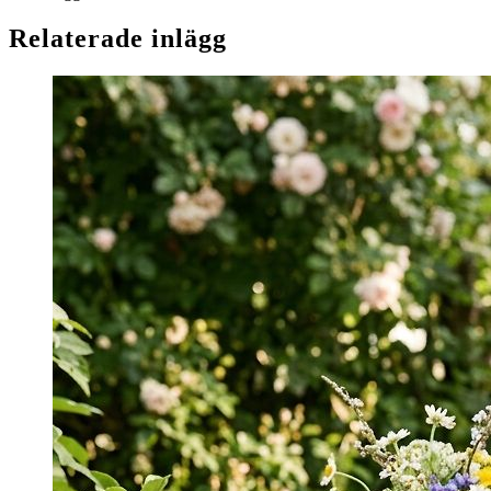
Relaterade inlägg