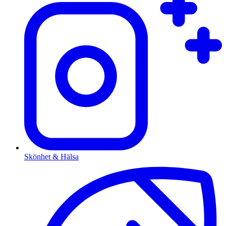
Skönhet & Hälsa