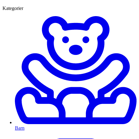
Kategorier
Barn