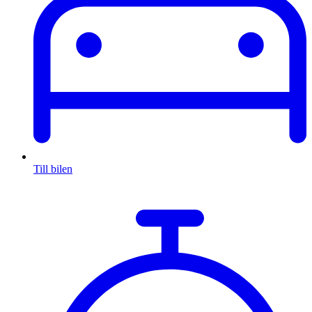
Till bilen