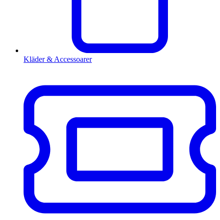
Kläder & Accessoarer