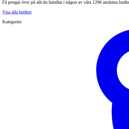
Få pengar över på allt du handlar i någon av våra 1296 anslutna butik
Visa alla butiker
Kategorier