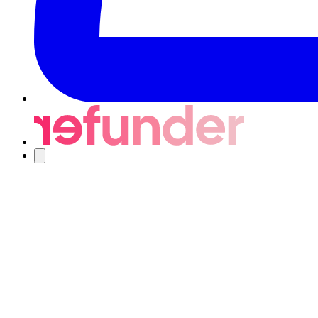
Navigering