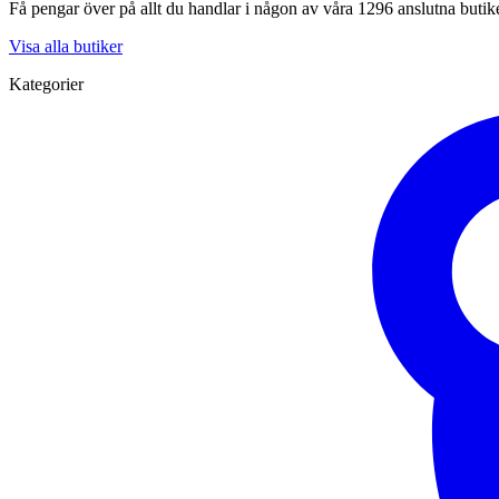
Få pengar över på allt du handlar i någon av våra 1296 anslutna butik
Visa alla butiker
Kategorier