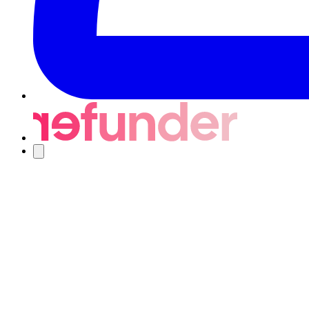
Navigering