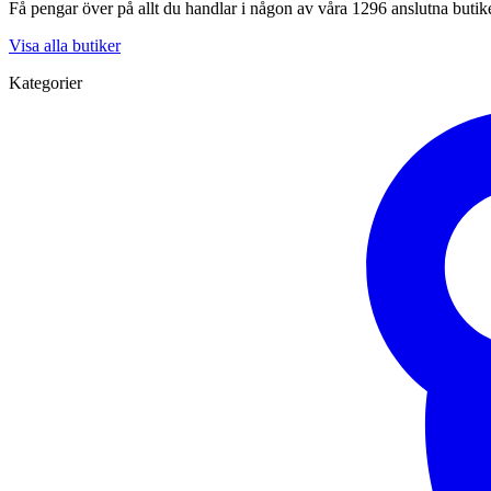
Få pengar över på allt du handlar i någon av våra 1296 anslutna butik
Visa alla butiker
Kategorier