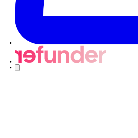
Navigering