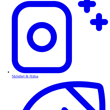
Skönhet & Hälsa