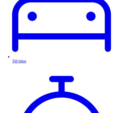
Till bilen