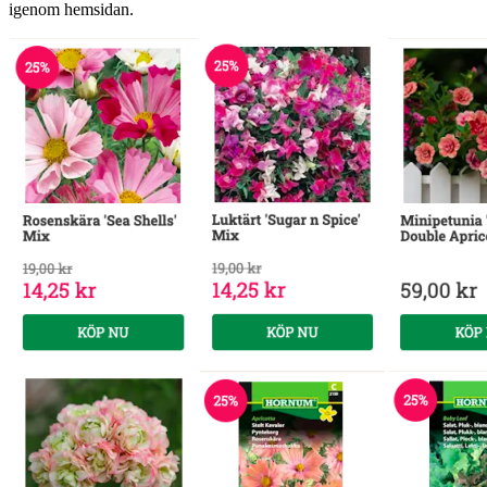
igenom hemsidan.