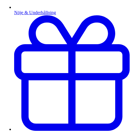
Nöje & Underhållning