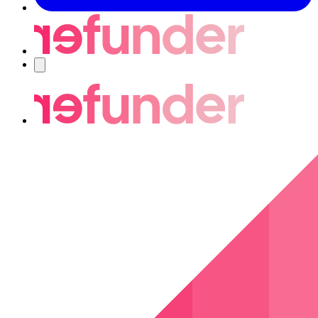
Navigering