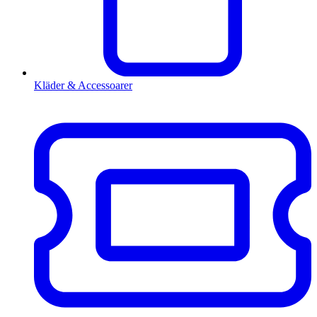
Kläder & Accessoarer