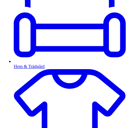
Hem & Trädgård