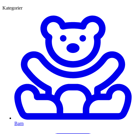
Kategorier
Barn