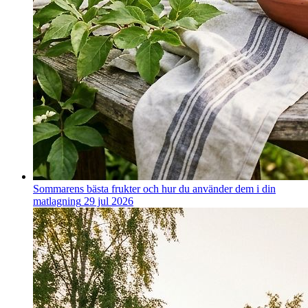
Sommarens bästa frukter och hur du använder dem i din
matlagning
29 jul 2026