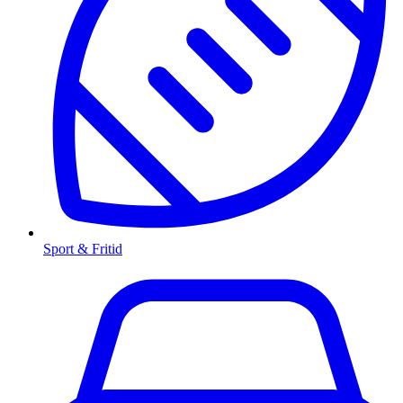
Sport & Fritid