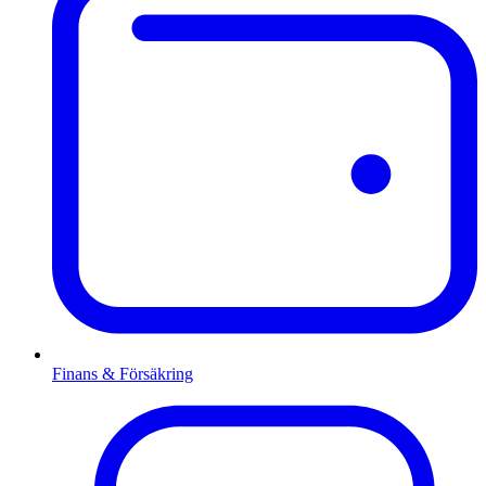
Finans & Försäkring