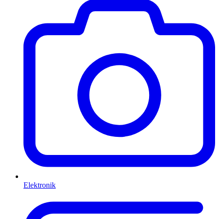
Elektronik