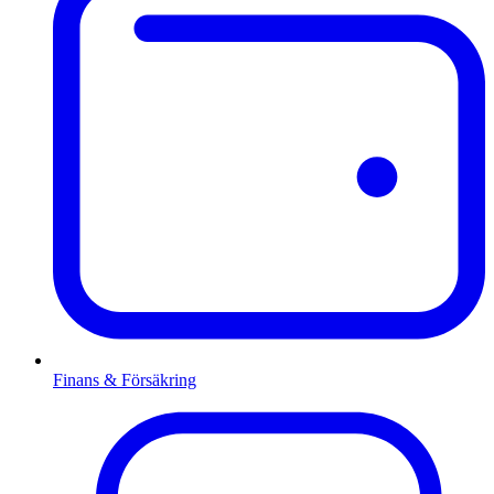
Finans & Försäkring