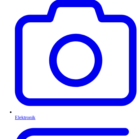
Elektronik