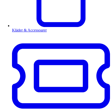
Kläder & Accessoarer