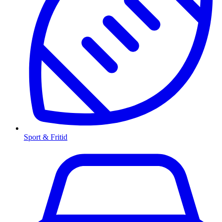
Sport & Fritid