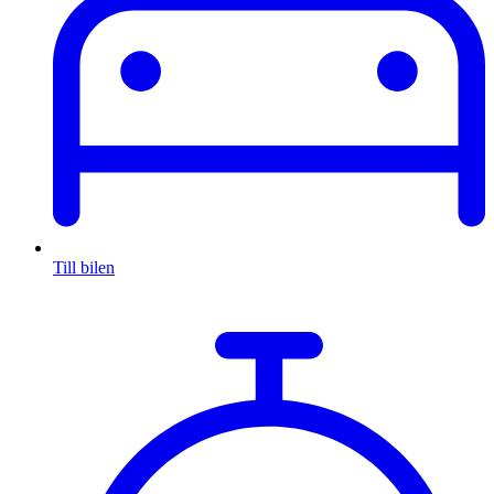
Till bilen