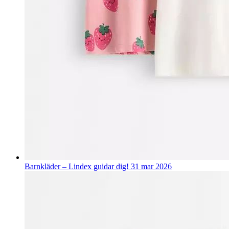
Barnkläder – Lindex guidar dig!
31 mar 2026