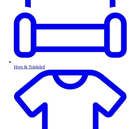
Hem & Trädgård