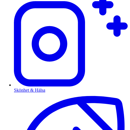
Skönhet & Hälsa