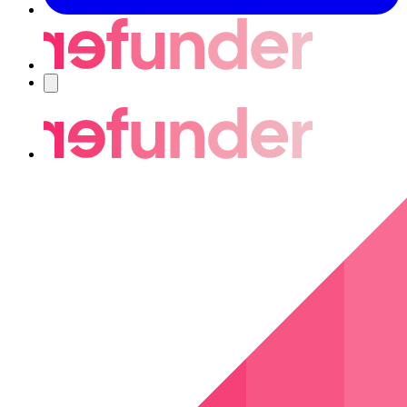
Navigering