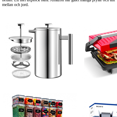
mellan och jord.