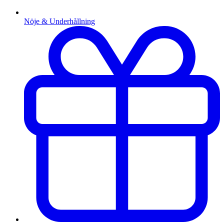
Nöje & Underhållning