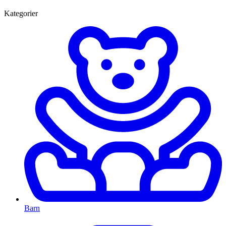
Kategorier
Barn