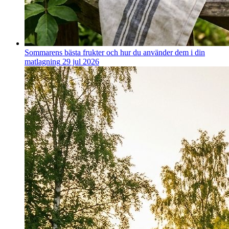
Sommarens bästa frukter och hur du använder dem i din
matlagning
29 jul 2026