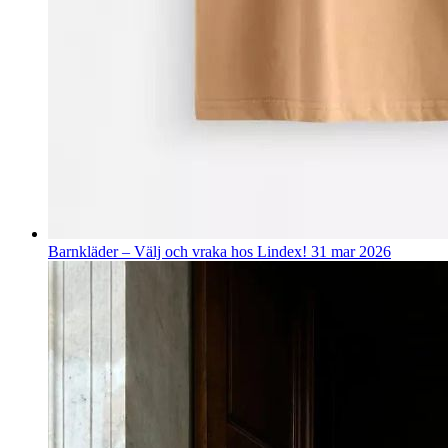
Barnkläder – Välj och vraka hos Lindex!
31 mar 2026