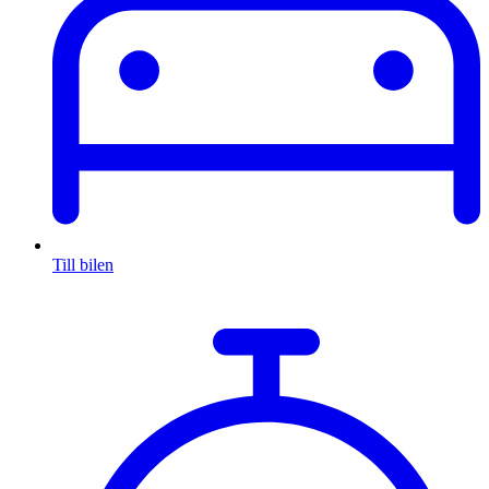
Till bilen