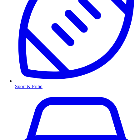
Sport & Fritid