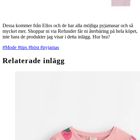
Dessa kommer från Ellos och de har alla möjliga pyjamasar och så
mycket mer. Shoppar ni via Refunder får ni återbäring på hela köpet,
inte bara de produkter jag visar i detta inlägg. Hur bra?
#Mode
#tips
#höst
#pyjamas
Relaterade inlägg