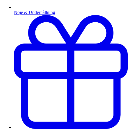
Nöje & Underhållning