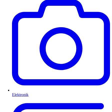
Elektronik