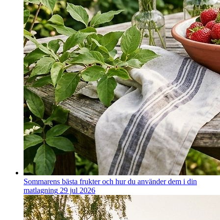
Sommarens bästa frukter och hur du använder dem i din
matlagning
29 jul 2026