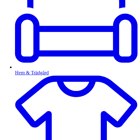
Hem & Trädgård