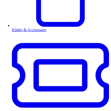
Kläder & Accessoarer