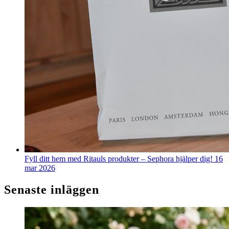
Fyll ditt hem med Ritauls produkter – Sephora hjälper dig!
16
mar 2026
Senaste inläggen