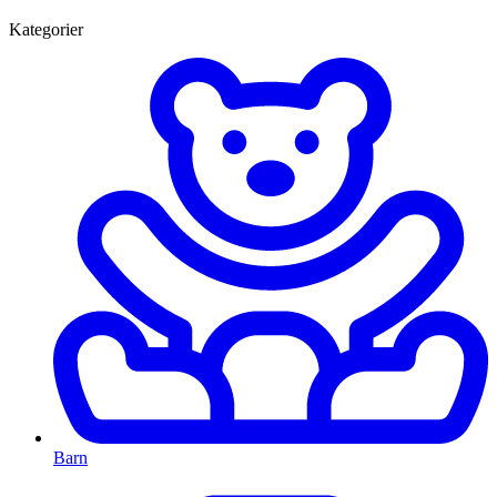
Kategorier
Barn