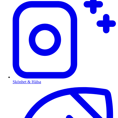
Skönhet & Hälsa