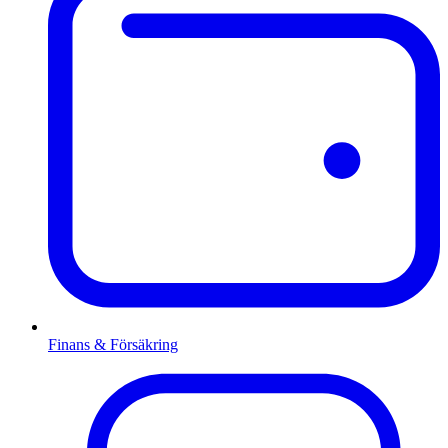
Finans & Försäkring