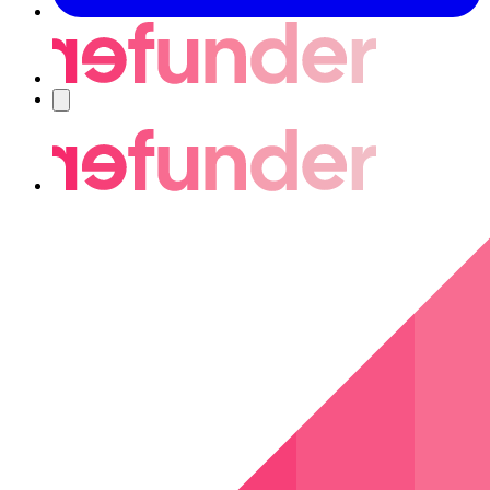
Navigering