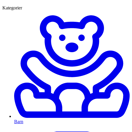
Kategorier
Barn