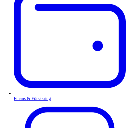
Finans & Försäkring