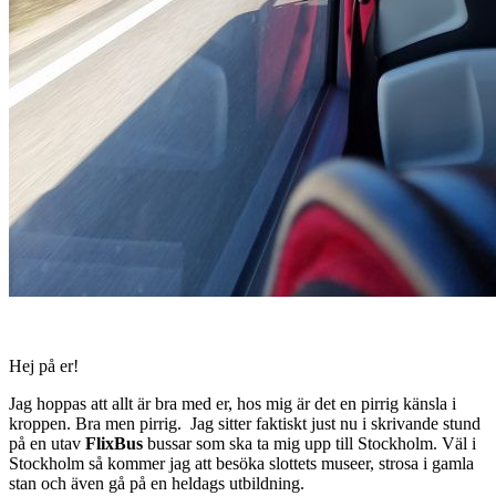
Hej på er!
Jag hoppas att allt är bra med er, hos mig är det en pirrig känsla i
kroppen. Bra men pirrig. Jag sitter faktiskt just nu i skrivande stund
på en utav
FlixBus
bussar som ska ta mig upp till Stockholm. Väl i
Stockholm så kommer jag att besöka slottets museer, strosa i gamla
stan och även gå på en heldags utbildning.