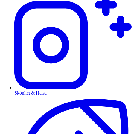
Skönhet & Hälsa