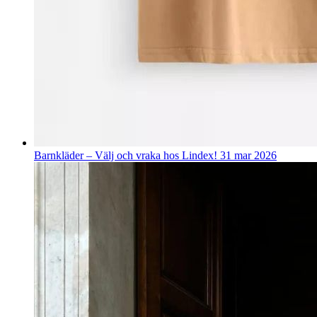
Barnkläder – Välj och vraka hos Lindex!
31 mar 2026