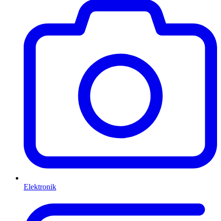
Elektronik