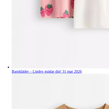
Barnkläder – Lindex guidar dig!
31 mar 2026