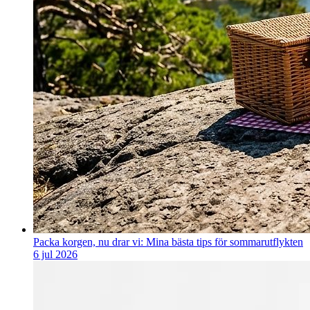
Packa korgen, nu drar vi: Mina bästa tips för sommarutflykten
6 jul 2026