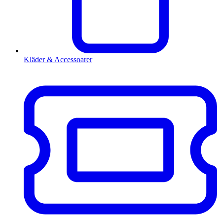
Kläder & Accessoarer