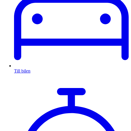
Till bilen