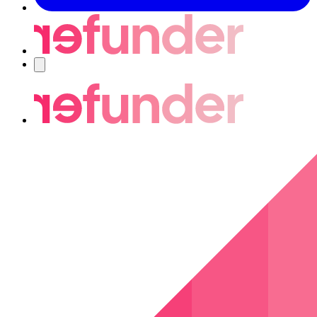
Navigering