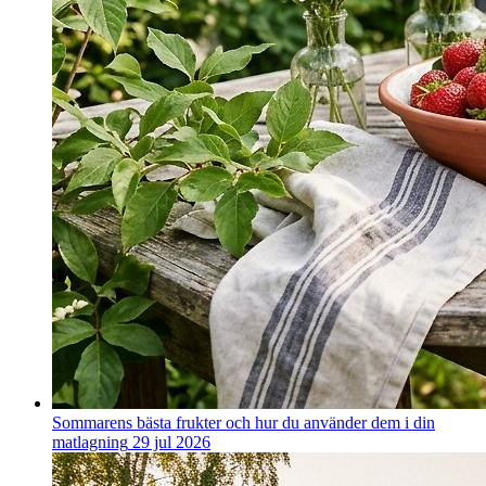
Sommarens bästa frukter och hur du använder dem i din
matlagning
29 jul 2026