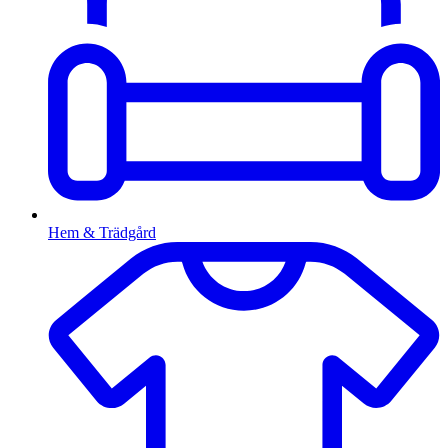
Hem & Trädgård