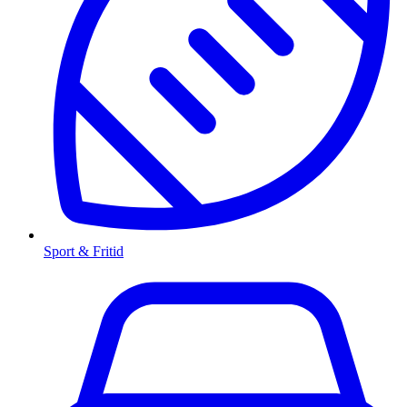
Sport & Fritid