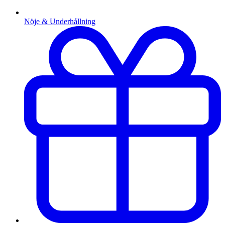
Nöje & Underhållning