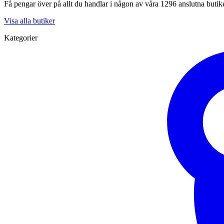
Få pengar över på allt du handlar i någon av våra 1296 anslutna butik
Visa alla butiker
Kategorier