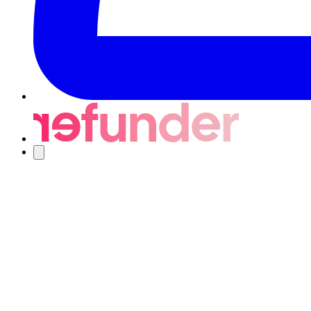
Navigering