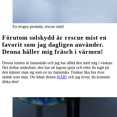
En trogen produkt, rescue mist!
Förutom solskydd är rescue mist en
favorit som jag dagligen använder.
Denna håller mig fräsch i värmen!
Denna misten är fantastiskt och jag har alltid den med mig i väskan.
Det doftar underbart, den har ett lagom sprut och efter du tagit på
den känner man sig som en ny människa. Funkar lika bra över
smink som utan. Du hittar denna
HÄR!
och jag lovar, du kommer
älska den!