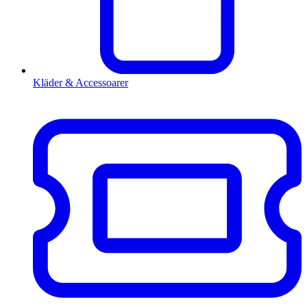
Kläder & Accessoarer