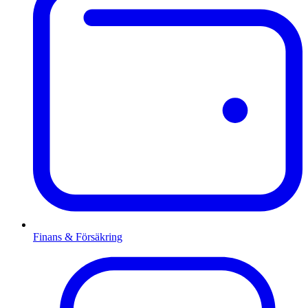
Finans & Försäkring