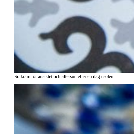
Solkräm för ansiktet och aftersun efter en dag i solen.