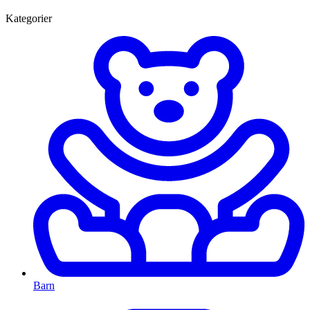
Kategorier
Barn