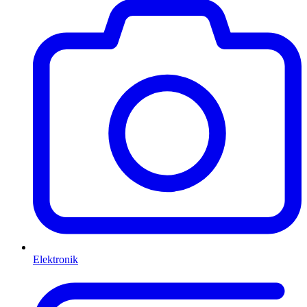
Elektronik