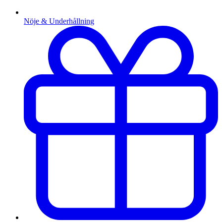
Nöje & Underhållning