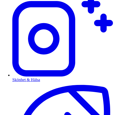
Skönhet & Hälsa