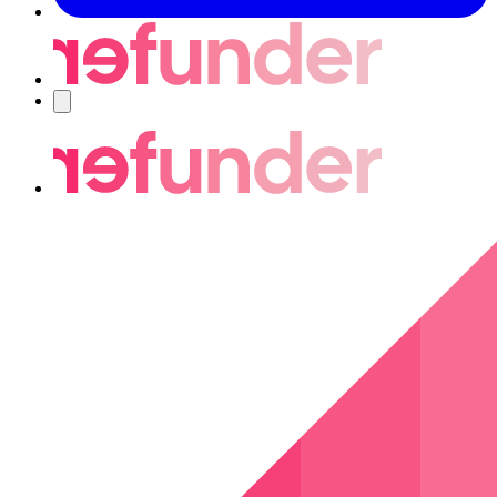
Navigering