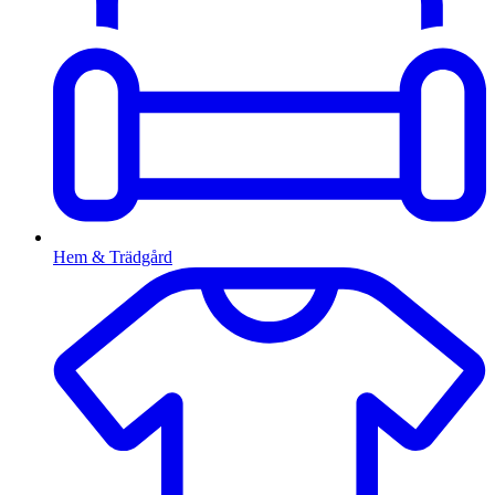
Hem & Trädgård