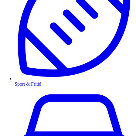
Sport & Fritid