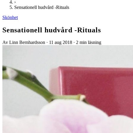
›
Sensationell hudvård -Rituals
Skönhet
Sensationell hudvård -Rituals
Av Linn Bernhardsson
·
11 aug 2018
·
2 min läsning