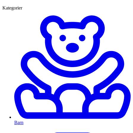
Kategorier
Barn