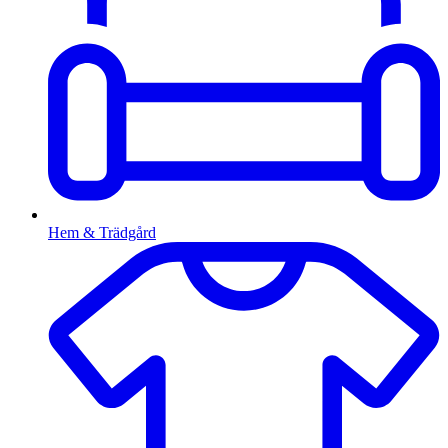
Hem & Trädgård