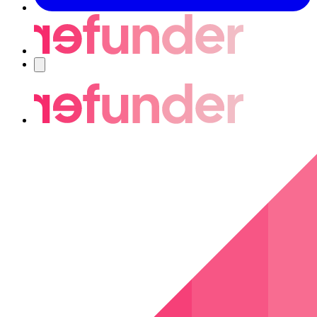
Navigering