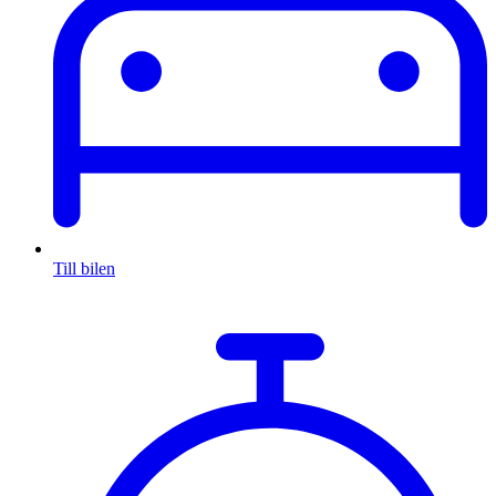
Till bilen