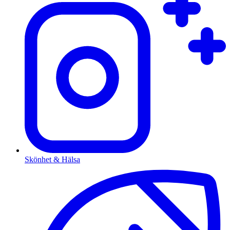
Skönhet & Hälsa