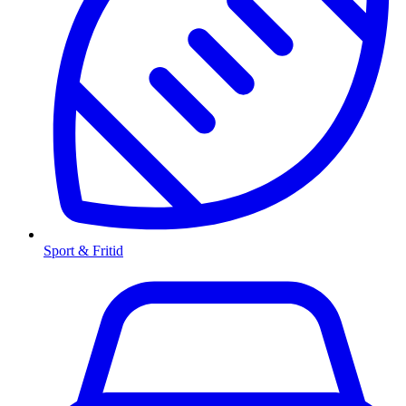
Sport & Fritid