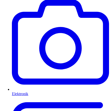
Elektronik