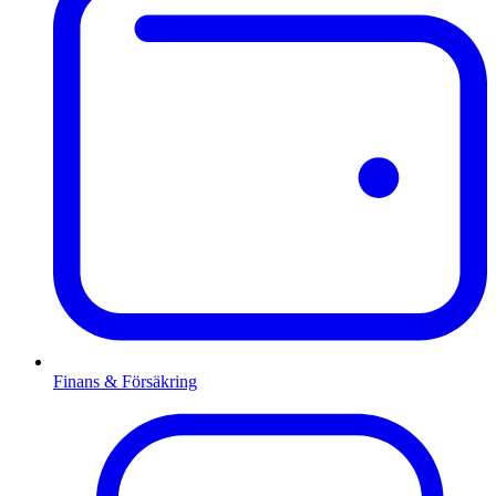
Finans & Försäkring