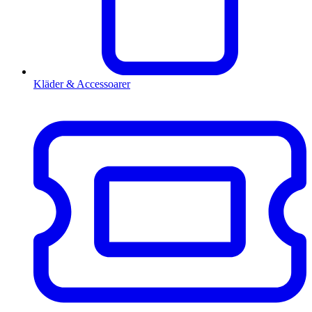
Kläder & Accessoarer