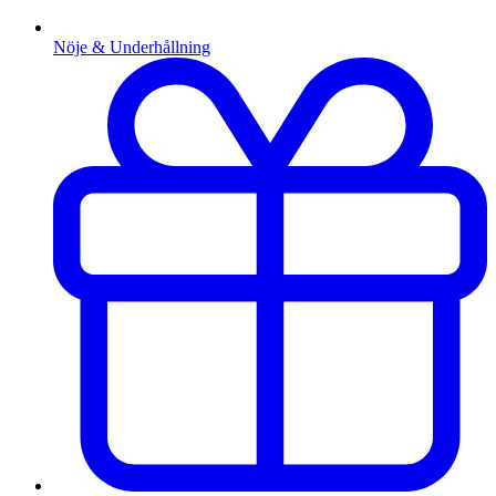
Nöje & Underhållning