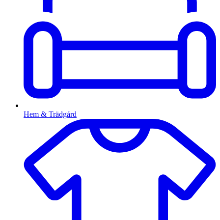
Hem & Trädgård