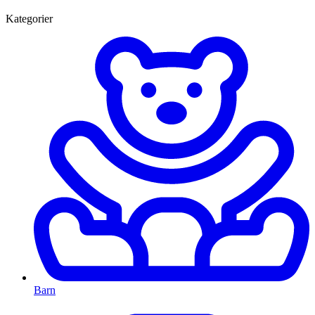
Kategorier
Barn