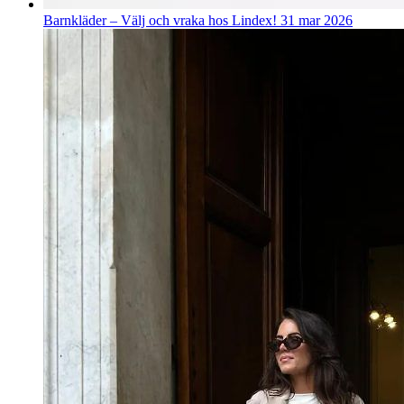
Barnkläder – Välj och vraka hos Lindex!
31 mar 2026