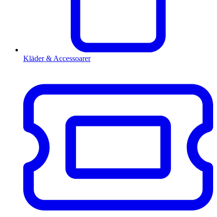
Kläder & Accessoarer