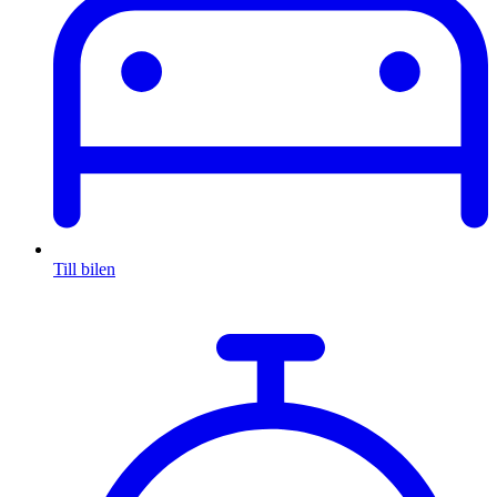
Till bilen