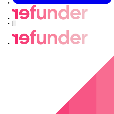
Navigering