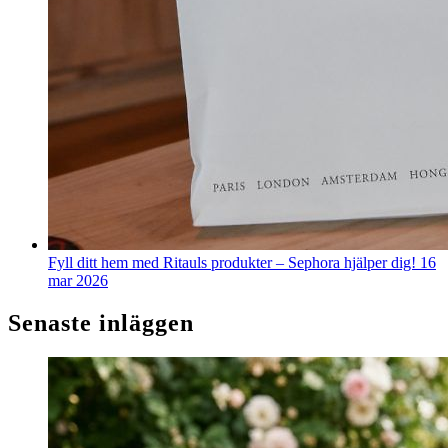
Fyll ditt hem med Ritauls produkter – Sephora hjälper dig!
16
mar 2026
Senaste inläggen