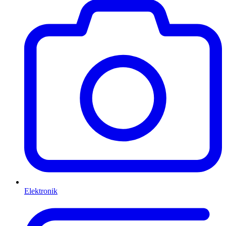
Elektronik