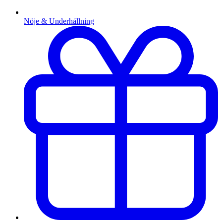
Nöje & Underhållning