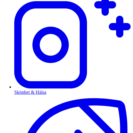
Skönhet & Hälsa