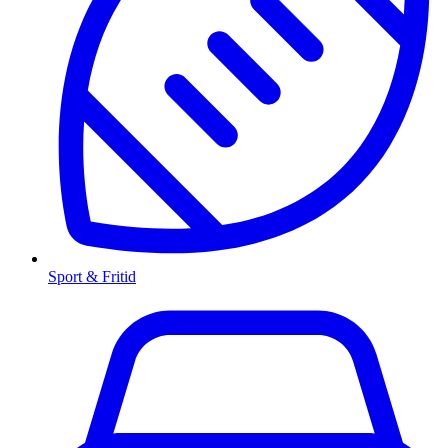
Sport & Fritid