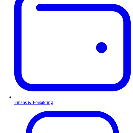
Finans & Försäkring