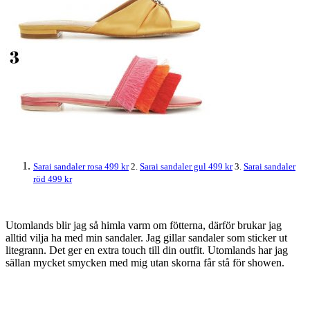
Sarai sandaler rosa 499 kr
2.
Sarai sandaler gul 499 kr
3.
Sarai sandaler
röd 499 kr
Utomlands blir jag så himla varm om fötterna, därför brukar jag
alltid vilja ha med min sandaler. Jag gillar sandaler som sticker ut
litegrann. Det ger en extra touch till din outfit. Utomlands har jag
sällan mycket smycken med mig utan skorna får stå för showen.