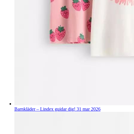
Barnkläder – Lindex guidar dig!
31 mar 2026