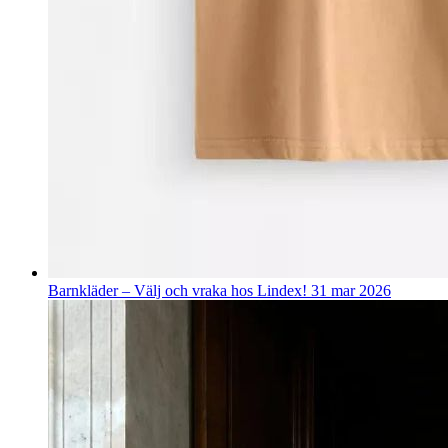
Barnkläder – Välj och vraka hos Lindex!
31 mar 2026