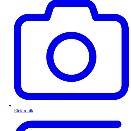
Elektronik