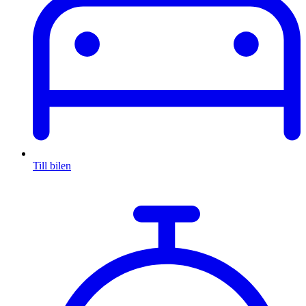
Till bilen