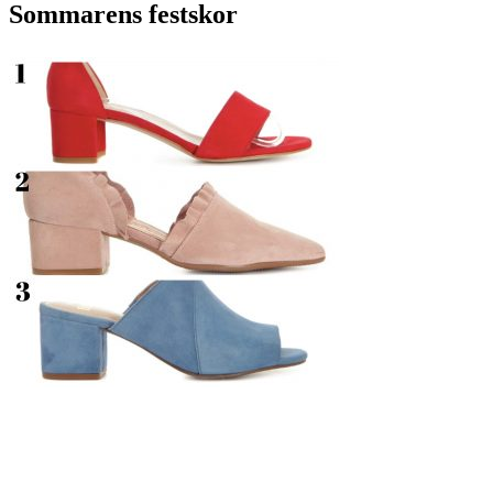
Sommarens festskor