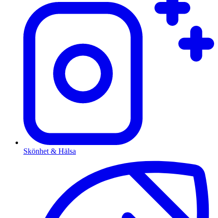
Skönhet & Hälsa