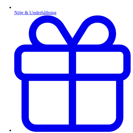
Nöje & Underhållning