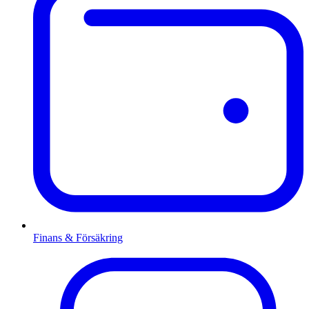
Finans & Försäkring