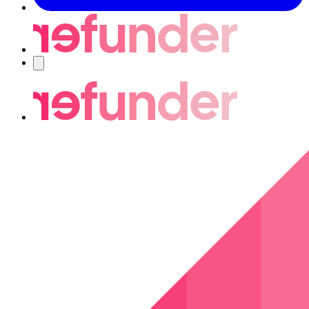
Navigering