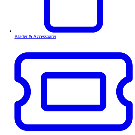
Kläder & Accessoarer