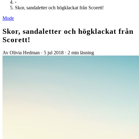
›
Skor, sandaletter och högklackat från Scorett!
Mode
Skor, sandaletter och högklackat från
Scorett!
Av Olivia Hedman
·
5 jul 2018
·
2 min läsning