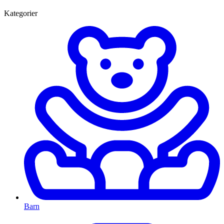
Kategorier
Barn