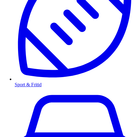
Sport & Fritid