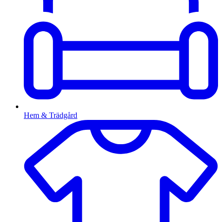
Hem & Trädgård