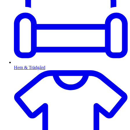
Hem & Trädgård