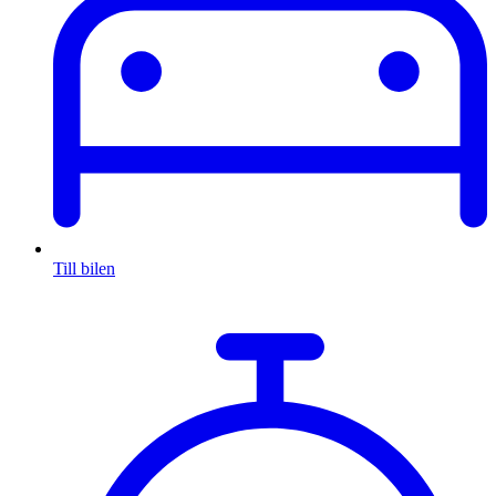
Till bilen