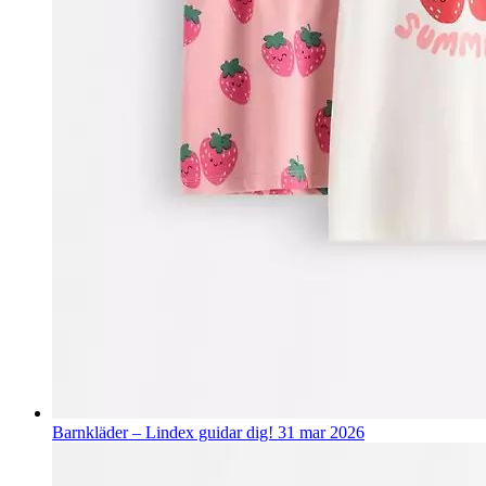
Barnkläder – Lindex guidar dig!
31 mar 2026