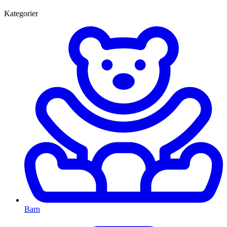
Kategorier
Barn