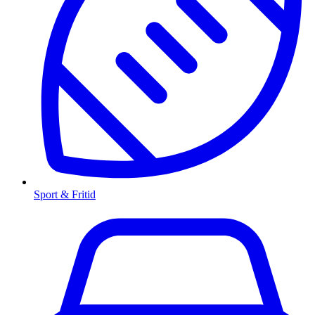
Sport & Fritid