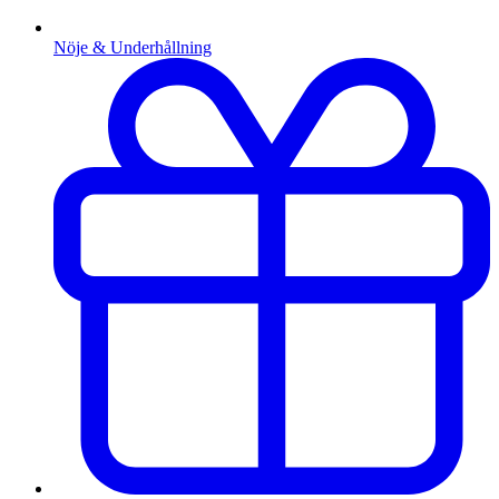
Nöje & Underhållning