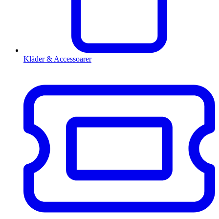
Kläder & Accessoarer