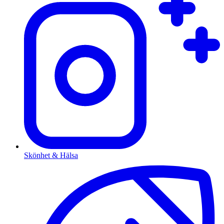
Skönhet & Hälsa