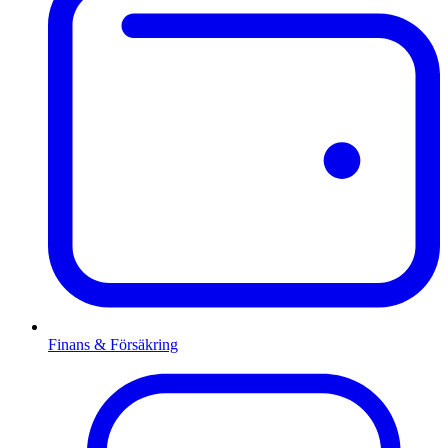
Finans & Försäkring