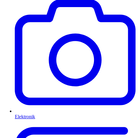
Elektronik