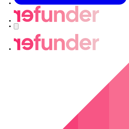
Navigering