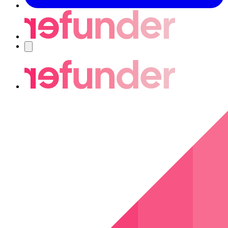
Navigering