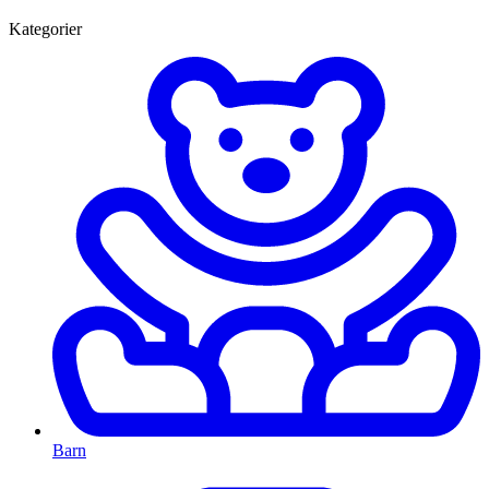
Kategorier
Barn