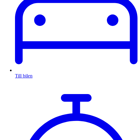
Till bilen