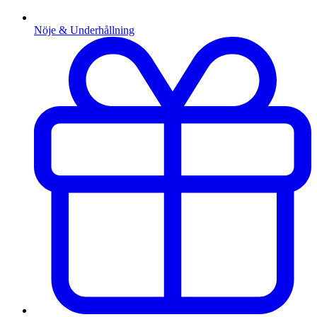
Nöje & Underhållning