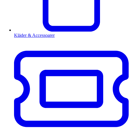
Kläder & Accessoarer