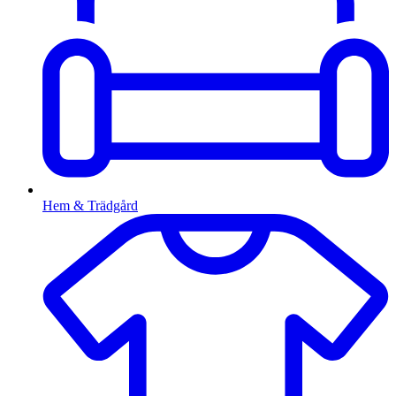
Hem & Trädgård