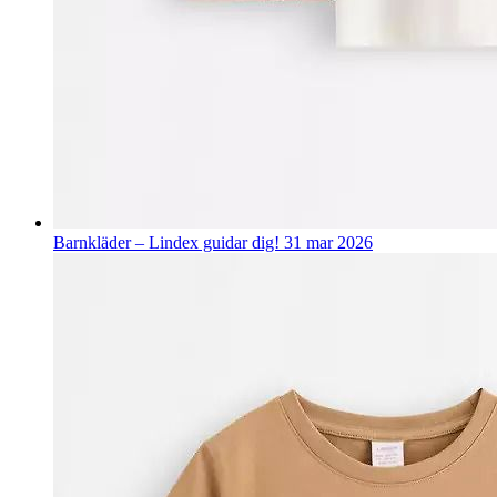
Barnkläder – Lindex guidar dig!
31 mar 2026