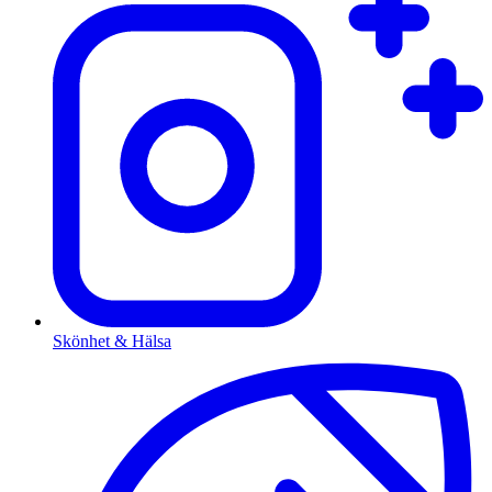
Skönhet & Hälsa