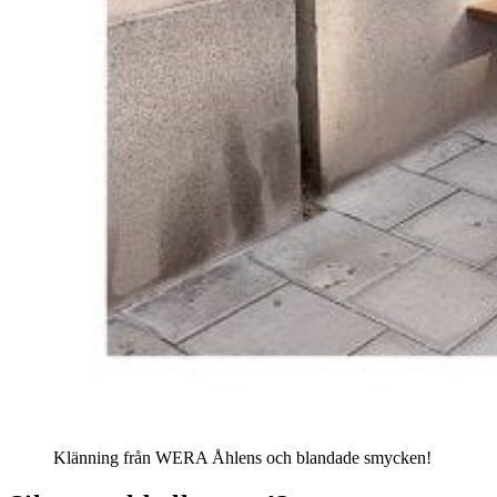
Klänning från WERA Åhlens och blandade smycken!