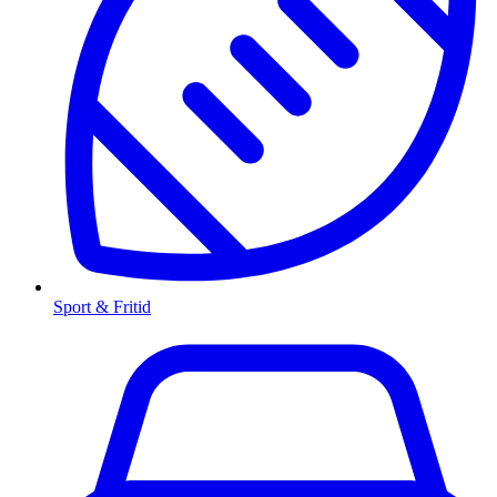
Sport & Fritid