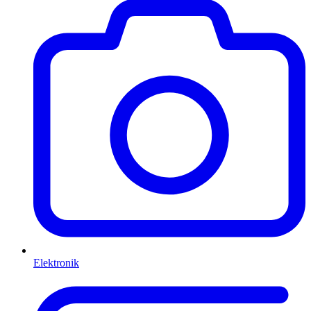
Elektronik