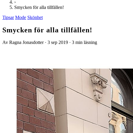
›
Smycken för alla tillfällen!
Tipsar
Mode
Skönhet
Smycken för alla tillfällen!
Av Ragna Jonasdotter
·
3 sep 2019
·
3 min läsning