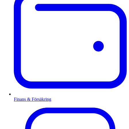
Finans & Försäkring