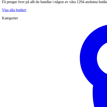
Få pengar över på allt du handlar i någon av våra 1294 anslutna butik
Visa alla butiker
Kategorier