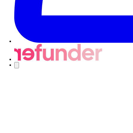
Navigering