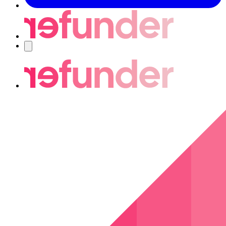
Navigering