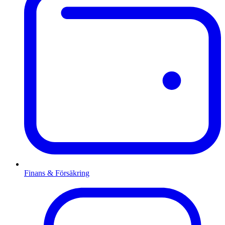
Finans & Försäkring