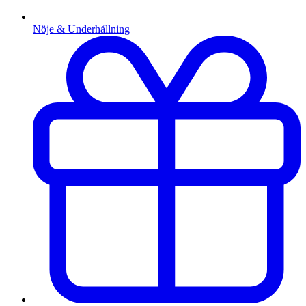
Nöje & Underhållning