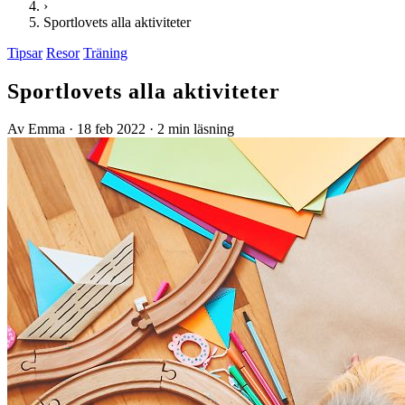
›
Sportlovets alla aktiviteter
Tipsar
Resor
Träning
Sportlovets alla aktiviteter
Av Emma
·
18 feb 2022
·
2 min läsning