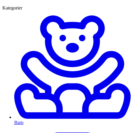
Kategorier
Barn