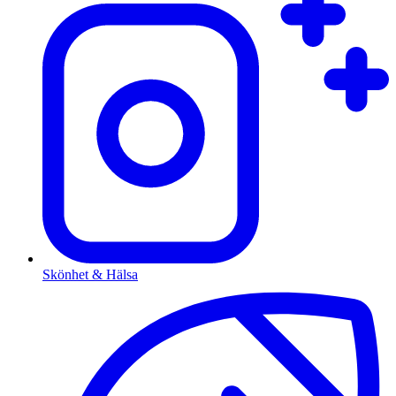
Skönhet & Hälsa