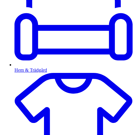
Hem & Trädgård