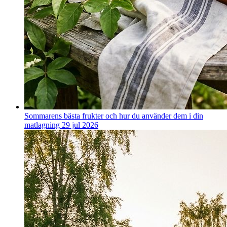
Sommarens bästa frukter och hur du använder dem i din
matlagning
29 jul 2026