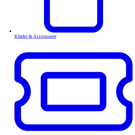
Kläder & Accessoarer