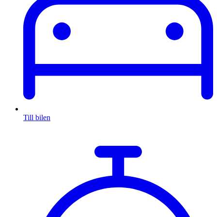
Till bilen