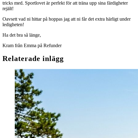
tricks med. Sportlovet är perfekt för att träna upp sina färdigheter
rejält!
Oavsett vad ni hittar på hoppas jag att ni får det extra härligt under
ledigheten!
Ha det bra så länge,
Kram från Emma på Refunder
Relaterade inlägg