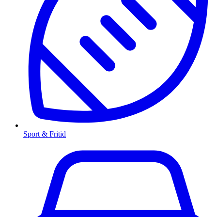
Sport & Fritid