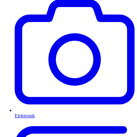
Elektronik