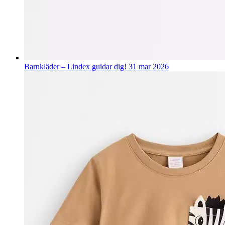
Barnkläder – Lindex guidar dig!
31 mar 2026